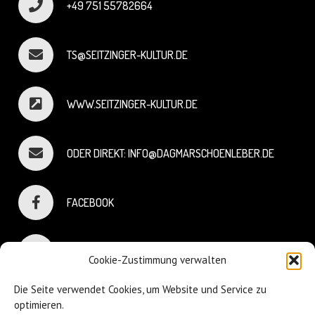
+49 751 55782664
TS@SEITZINGER-KULTUR.DE
WWW.SEITZINGER-KULTUR.DE
ODER DIREKT: INFO@DAGMARSCHOENLEBER.DE
FACEBOOK
INSTAGRAM
Cookie-Zustimmung verwalten
Die Seite verwendet Cookies, um Website und Service zu
optimieren.