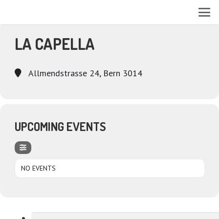
EVENTS AT THIS LOCATION
LA CAPELLA
Allmendstrasse 24, Bern 3014
UPCOMING EVENTS
NO EVENTS
Suchen