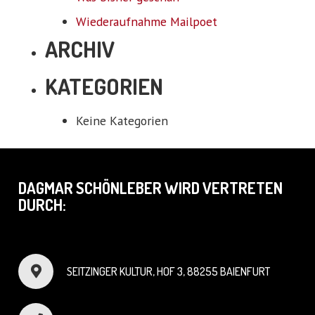
Wiederaufnahme Mailpoet
ARCHIV
KATEGORIEN
Keine Kategorien
DAGMAR SCHÖNLEBER WIRD VERTRETEN
DURCH:
SEITZINGER KULTUR, HOF 3, 88255 BAIENFURT