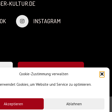
ER-KULTUR.DE
OK
INSTAGRAM
Cookie-Zustimmung verwalten
verwendet Cookies, um Website und Service zu optimieren.
Akzeptieren
Ablehnen
Impressum & Datenschutz