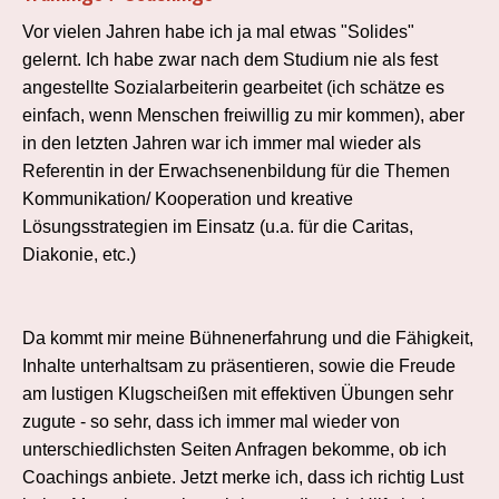
Vor vielen
Jahren habe ich ja mal etwas "Solides"
gelernt. Ich habe zwar nach dem Studium nie als fest
angestellte Sozialarbeiterin gearbeitet (ich schätze es
einfach, wenn Menschen freiwillig zu mir kommen), aber
in den letzten Jahren war ich immer mal wieder als
Referentin in der Erwachsenenbildung für die Themen
Kommunikation/ Kooperation und kreative
Lösungsstrategien im Einsatz (u.a. für die Caritas,
Diakonie, etc.)
Da kommt mir meine Bühnenerfahrung und die Fähigkeit,
Inhalte unterhaltsam zu präsentieren, sowie die Freude
am lustigen Klugscheißen mit effektiven Übungen sehr
zugute - so sehr, dass ich immer mal wieder von
unterschiedlichsten Seiten Anfragen bekomme, ob ich
Coachings anbiete. Jetzt merke ich, dass ich richtig Lust