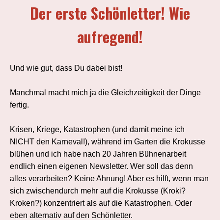
Der erste Schönletter! Wie
aufregend!
Und wie gut, dass Du dabei bist!
Manchmal macht mich ja die Gleichzeitigkeit der Dinge
fertig.
Krisen, Kriege, Katastrophen (und damit meine ich
NICHT den Karneval!), während im Garten die Krokusse
blühen und ich habe nach 20 Jahren Bühnenarbeit
endlich einen eigenen Newsletter. Wer soll das denn
alles verarbeiten? Keine Ahnung! Aber es hilft, wenn man
sich zwischendurch mehr auf die Krokusse (Kroki?
Kroken?) konzentriert als auf die Katastrophen. Oder
eben alternativ auf den Schönletter.