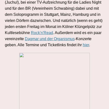
(Juchu!), bei einer TV-Aufzeichnung für die Ladies Night
und für den BR (Vereinheim Schwabing) dabei und mit
dem Soloprogramm in Stuttgart, Mainz, Hamburg und in
vielen Dörfern dazwischen. Und natürlich (wenn es geht)
jeden ersten Freitag im Monat im Kölner Klüngelpütz zur
Kultlesebühne
Rock'n'Read
. Außerdem wird es ein paar
vereinzelte
Dagmar und der Organismus
-Konzerte
geben. Alle Termine und Ticketlinks findet ihr
hier
.