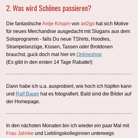
2. Was wird Schönes passieren?
Die fantastische
Antje Krispin
von
art2go
hat sich Motive
für neues Merchandise ausgedacht mit Slogans aus dem
Soloprogramm - falls Du neue TShirts, Hoodies,
Strampelanzüge, Kissen, Tassen oder Brotdosen
brauchst, guck doch mal hier im
Onlineshop
(Es gibt in den ersten 14 Tage Rabatte!)
Dann habe ich u.a. ausprobiert, wie hoch ich hüpfen kann
und
Ralf Bauer
hat es fotografiert. Bald sind die Bilder auf
der Homepage.
In den nächsten Monaten bin ich wieder ein paar Mal mit
Frau Jahnke
und Lieblingskolleginnen unterwegs