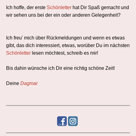
Ich hoffe, der erste
Schönletter
hat Dir Spaß gemacht und
wir sehen uns bei der ein oder anderen Gelegenheit?
Ich freu' mich über Rückmeldungen und wenn es etwas
gibt, das dich interessiert, etwas, worüber Du im nächsten
Schönletter
lesen möchtest, schreib es mir!
Bis dahin wünsche ich Dir eine richtig schöne Zeit!
Deine
Dagmar