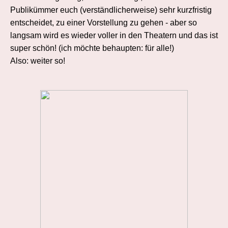
Publikümmer euch (verständlicherweise) sehr kurzfristig
entscheidet, zu einer Vorstellung zu gehen - aber so
langsam wird es wieder voller in den Theatern und das ist
super schön! (ich möchte behaupten: für alle!)
Also: weiter so!