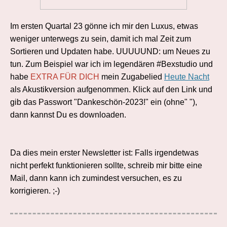
Im ersten Quartal 23 gönne ich mir den Luxus, etwas
weniger unterwegs zu sein, damit ich mal Zeit zum
Sortieren und Updaten habe. UUUUUND: um Neues zu
tun. Zum Beispiel war ich im legendären #Bexstudio und
habe
EXTRA FÜR DICH
mein Zugabelied
Heute Nacht
als Akustikversion aufgenommen. Klick auf den Link und
gib das Passwort "Dankeschön-2023!" ein (ohne" "),
dann kannst Du es downloaden.
Da dies mein erster Newsletter ist: Falls irgendetwas
nicht perfekt funktionieren sollte, schreib mir bitte eine
Mail, dann kann ich zumindest versuchen, es zu
korrigieren. ;-)