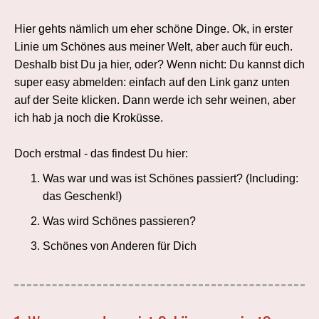
Hier gehts nämlich um eher schöne Dinge. Ok, in erster
Linie um Schönes aus meiner Welt, aber auch für euch.
Deshalb bist Du ja hier, oder? Wenn nicht: Du kannst dich
super easy abmelden: einfach auf den Link ganz unten
auf der Seite klicken. Dann werde ich sehr weinen, aber
ich hab ja noch die Kroküsse.
Doch erstmal - das findest Du hier:
Was war und was ist Schönes passiert? (Including:
das Geschenk!)
Was wird Schönes passieren?
Schönes von Anderen für Dich