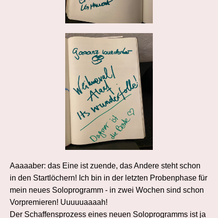
Aaaaaber: das Eine ist zuende, das Andere steht schon
in den Startlöchern! Ich bin in der letzten Probenphase für
mein neues Soloprogramm - in zwei Wochen sind schon
Vorpremieren! Uuuuuaaaah!
Der Schaffensprozess eines neuen Soloprogramms ist ja