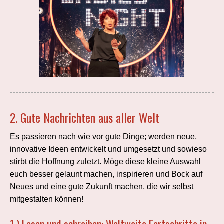
2. Gute Nachrichten aus aller Welt
Es passieren nach wie vor gute Dinge; werden neue,
innovative Ideen entwickelt und umgesetzt und sowieso
stirbt die Hoffnung zuletzt. Möge diese kleine Auswahl
euch besser gelaunt machen, inspirieren und Bock auf
Neues und eine gute Zukunft machen, die wir selbst
mitgestalten können!