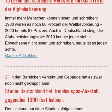
1.)
Lesen und schreiben: Weltweite Fortschritte in
der Alphabetisierung
Immer mehr Menschen können lesen und schreiben:
1980 waren es noch 68 Prozent der Weltbevölkerung –
2020 bereits 87 Prozent. Auch in Deutschland steigt die
Alphabetisierungsrate: 2010 konnte jede:r siebte
Erwachsene nicht lesen und schreiben, heute ist es jede:r
achte.
Ganzer Artikel hier
2.)
In den Bereichen Verkehr und Gebäude hat es zwar
noch nicht geklappt, aber:
Studie: Deutschland hat Treibhausgas-Ausstoß
gegenüber 1990 fast halbiert
Deutschland hat einer Studie zufolge seinen