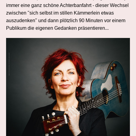
immer eine ganz schöne Achterbanfahrt - dieser Wechsel
zwischen "sich selbst im stillen Kämmerlein etwas
auszudenken" und dann plötzlich 90 Minuten vor einem
Publikum die eigenen Gedanken präsentieren...