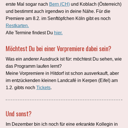
erste Mal sogar nach
Bern (CH)
und Koblach (Österreich)
und bestimmt auch irgendwo in deine Nähe. Für die
Premiere am 8.2. im Senftöpfchen Köln gibt es noch
Restkarten.
Alle Termine findest Du
hier.
Möchtest Du bei einer Vorpremiere dabei sein?
Was ein anderer Ausdruck ist für: möchtest Du sehen, wie
das Programm laufen lernt?
Meine Vorpremiere in Hitdorf ist schon ausverkauft, aber
im entzückenden kleinen Landcafé in Kerpen (Eifel) am
1.2. gibts noch
Tickets
.
Und sonst?
Im Dezember bin ich noch für eine erkrankte Kollegin in