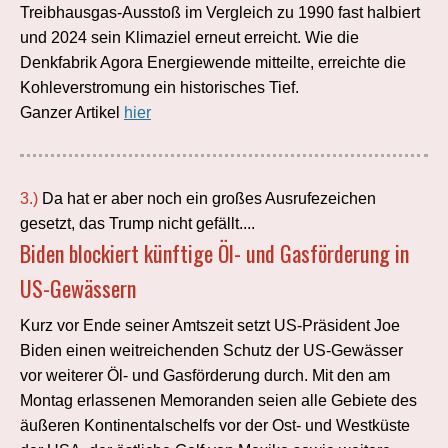
Treibhausgas-Ausstoß im Vergleich zu 1990 fast halbiert
und 2024 sein Klimaziel erneut erreicht. Wie die
Denkfabrik Agora Energiewende mitteilte, erreichte die
Kohleverstromung ein historisches Tief.
Ganzer Artikel
hier
3.)
Da hat er aber noch ein großes Ausrufezeichen
gesetzt, das Trump nicht gefällt....
Biden blockiert künftige Öl- und Gasförderung in
US-Gewässern
Kurz vor Ende seiner Amtszeit setzt US-Präsident Joe
Biden einen weitreichenden Schutz der US-Gewässer
vor weiterer Öl- und Gasförderung durch. Mit den am
Montag erlassenen Memoranden seien alle Gebiete des
äußeren Kontinentalschelfs vor der Ost- und Westküste