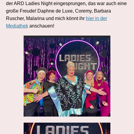
der ARD Ladies Night eingesprungen, das war auch eine
große Freude! Daphne de Luxe, Coremy, Barbara
Ruscher, Malarina und mich könnt ihr
hier in der
Mediathek
anschauen!