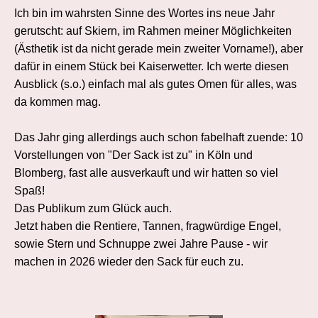
Ich bin im wahrsten Sinne des Wortes ins neue Jahr
gerutscht: auf Skiern, im Rahmen meiner Möglichkeiten
(Ästhetik ist da nicht gerade mein zweiter Vorname!), aber
dafür in einem Stück bei Kaiserwetter. Ich werte diesen
Ausblick (s.o.) einfach mal als gutes Omen für alles, was
da kommen mag.
Das Jahr ging allerdings auch schon fabelhaft zuende: 10
Vorstellungen von "Der Sack ist zu" in Köln und
Blomberg, fast alle ausverkauft und wir hatten so viel
Spaß!
Das Publikum zum Glück auch.
Jetzt haben die Rentiere, Tannen, fragwürdige Engel,
sowie Stern und Schnuppe zwei Jahre Pause - wir
machen in 2026 wieder den Sack für euch zu.