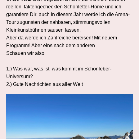
reellen, faktengecheckten Schönletter-Home und ich
garantiere Dir: auch in diesem Jahr werde ich die Arena-
Tour zugunsten der nahbaren, stimmungsvollen
Kleinkunstbühnen sausen lassen.
Aber da werde ich Zahlreiche bereisen! Mit neuem
Programm! Aber eins nach dem anderen
Schauen wir also:
1.) Was war, was ist, was kommt im Schönleber-
Universum?
2.) Gute Nachrichten aus aller Welt