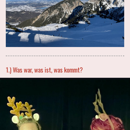
1.) Was war, was ist, was kommt?