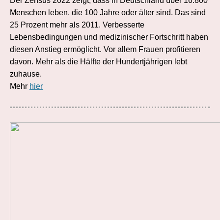
Der Zensus 2022 zeigt, dass in Deutschland über 16.800
Menschen leben, die 100 Jahre oder älter sind. Das sind
25 Prozent mehr als 2011. Verbesserte
Lebensbedingungen und medizinischer Fortschritt haben
diesen Anstieg ermöglicht. Vor allem Frauen profitieren
davon. Mehr als die Hälfte der Hundertjährigen lebt
zuhause.
Mehr
hier