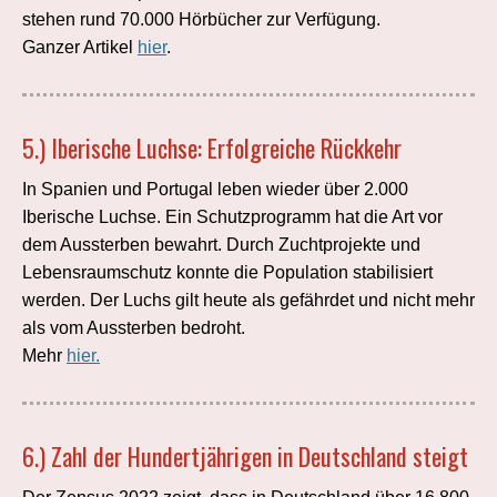
stehen rund 70.000 Hörbücher zur Verfügung.
Ganzer Artikel
hier
.
5.)
Iberische Luchse: Erfolgreiche Rückkehr
In Spanien und Portugal leben wieder über 2.000
Iberische Luchse. Ein Schutzprogramm hat die Art vor
dem Aussterben bewahrt. Durch Zuchtprojekte und
Lebensraumschutz konnte die Population stabilisiert
werden. Der Luchs gilt heute als gefährdet und nicht mehr
als vom Aussterben bedroht.
Mehr
hier.
6.) Zahl der Hundertjährigen in Deutschland steigt