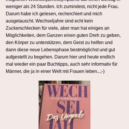
weniger als 24 Stunden. Ich zumindest, nicht jede Frau.
Darum habe ich gelesen, recherchiert und mich
ausgetauscht. Wechseljahre sind echt kein
Zuckerschlecken für viele, aber man hat einiges an
Möglichkeiten, dem Ganzen einen guten Dreh zu geben,
den Körper zu unterstützen, dem Geist zu helfen und
dann diese neue Lebensphase bestmöglichst und gut
aufgestellt zu begehen. Darum hier und heute endlich
mal wieder ein paar Buchtipps, auch sehr informativ für
Männer, die ja in einer Welt mit Frauen leben...;-)