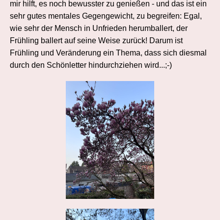
mir hilft, es noch bewusster zu genießen - und das ist ein
sehr gutes mentales Gegengewicht, zu begreifen: Egal,
wie sehr der Mensch in Unfrieden herumballert, der
Frühling ballert auf seine Weise zurück! Darum ist
Frühling und Veränderung ein Thema, dass sich diesmal
durch den Schönletter hindurchziehen wird...;-)