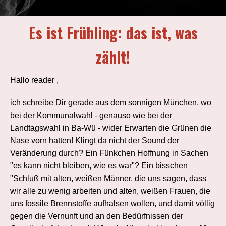
Es ist Frühling: das ist, was
zählt!
Hallo reader ,
ich schreibe Dir gerade aus dem sonnigen München, wo
bei der Kommunalwahl - genauso wie bei der
Landtagswahl in Ba-Wü - wider Erwarten die Grünen die
Nase vorn hatten! Klingt da nicht der Sound der
Veränderung durch? Ein Fünkchen Hoffnung in Sachen
"es kann nicht bleiben, wie es war"? Ein bisschen
"Schluß mit alten, weißen Männer, die uns sagen, dass
wir alle zu wenig arbeiten und alten, weißen Frauen, die
uns fossile Brennstoffe aufhalsen wollen, und damit völlig
gegen die Vernunft und an den Bedürfnissen der