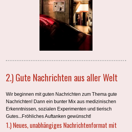
2.) Gute Nachrichten aus aller Welt
Wir beginnen mit guten Nachrichten zum Thema gute
Nachrichten! Dann ein bunter Mix aus medizinischen
Erkenntnissen, sozialen Experimenten und tierisch
Gutes...Fröhliches Auftanken gewünscht!
1.) Neues, unabhängiges Nachrichtenformat mit