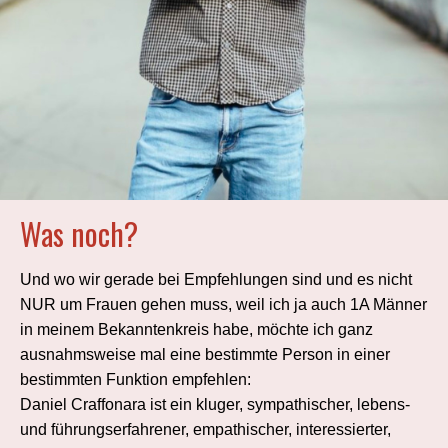
Was noch?
Und wo wir gerade bei Empfehlungen sind und es nicht
NUR um Frauen gehen muss, weil ich ja auch 1A Männer
in meinem Bekanntenkreis habe, möchte ich ganz
ausnahmsweise mal eine bestimmte Person in einer
bestimmten Funktion empfehlen:
Daniel Craffonara ist ein kluger, sympathischer, lebens-
und führungserfahrener, empathischer, interessierter,