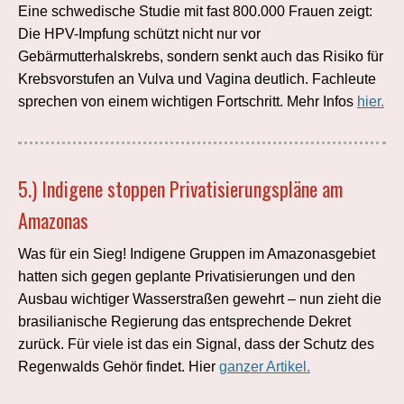
Eine schwedische Studie mit fast 800.000 Frauen zeigt:
Die HPV-Impfung schützt nicht nur vor
Gebärmutterhalskrebs, sondern senkt auch das Risiko für
Krebsvorstufen an Vulva und Vagina deutlich. Fachleute
sprechen von einem wichtigen Fortschritt. Mehr Infos
hier.
5.)
Indigene stoppen Privatisierungspläne am
Amazonas
Was für ein Sieg! Indigene Gruppen im Amazonasgebiet
hatten sich gegen geplante Privatisierungen und den
Ausbau wichtiger Wasserstraßen gewehrt – nun zieht die
brasilianische Regierung das entsprechende Dekret
zurück. Für viele ist das ein Signal, dass der Schutz des
Regenwalds Gehör findet. Hier
ganzer Artikel.