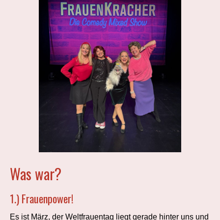
Was war?
1.) Frauenpower!
Es ist März, der Weltfrauentag liegt gerade hinter uns und