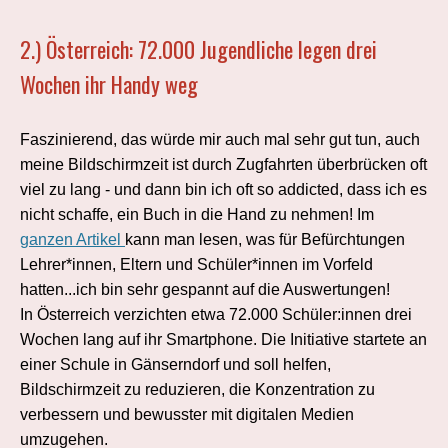
2.)
Österreich: 72.000 Jugendliche legen drei
Wochen ihr Handy weg
Faszinierend, das würde mir auch mal sehr gut tun, auch
meine Bildschirmzeit ist durch Zugfahrten überbrücken oft
viel zu lang - und dann bin ich oft so addicted, dass ich es
nicht schaffe, ein Buch in die Hand zu nehmen! Im
ganzen Artikel
kann man lesen, was für Befürchtungen
Lehrer*innen, Eltern und Schüler*innen im Vorfeld
hatten...ich bin sehr gespannt auf die Auswertungen!
In Österreich verzichten etwa 72.000 Schüler:innen drei
Wochen lang auf ihr Smartphone. Die Initiative startete an
einer Schule in Gänserndorf und soll helfen,
Bildschirmzeit zu reduzieren, die Konzentration zu
verbessern und bewusster mit digitalen Medien
umzugehen.