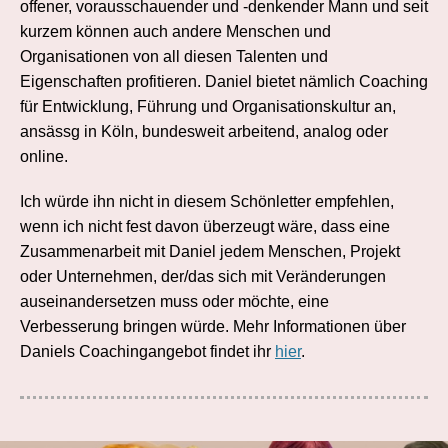
offener, vorausschauender und -denkender Mann und seit
kurzem können auch andere Menschen und
Organisationen von all diesen Talenten und
Eigenschaften profitieren. Daniel bietet nämlich Coaching
für Entwicklung, Führung und Organisationskultur an,
ansässg in Köln, bundesweit arbeitend, analog oder
online.
Ich würde ihn nicht in diesem Schönletter empfehlen,
wenn ich nicht fest davon überzeugt wäre, dass eine
Zusammenarbeit mit Daniel jedem Menschen, Projekt
oder Unternehmen, der/das sich mit Veränderungen
auseinandersetzen muss oder möchte, eine
Verbesserung bringen würde. Mehr Informationen über
Daniels Coachingangebot findet ihr
hier
.