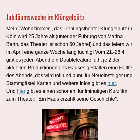
Jubiläumswoche im Klüngelpütz
Mein "Wohnzimmer", das Lieblingstheater Klüngelpütz in
Köln wird 25 Jahre alt (unter der Führung von Marina
Barth, das Theater ist schon 60 Jahre!) und das feiern wir
im April eine ganze Woche lang tüchtig! Vom 21.-26.4.
gibt es jeden Abend ein Doublefeature, d.h. je 2 der
aktuellen Produktionen des Hauses gestalten eine Hälfte
des Abends, das wird toll und bunt, für Neueinsteiger und
Stammgäste! Karten und weitere Infos gibt es
hier,
Und
hier
gibt es einen schönen, fünfminütigen Kurzfilm
zum Theater: "Ein Haus erzählt seine Geschichte".