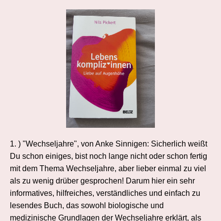
1. ) "Wechseljahre", von Anke Sinnigen: Sicherlich weißt
Du schon einiges, bist noch lange nicht oder schon fertig
mit dem Thema Wechseljahre, aber lieber einmal zu viel
als zu wenig drüber gesprochen! Darum hier ein sehr
informatives, hilfreiches, verständliches und einfach zu
lesendes Buch, das sowohl biologische und
medizinische Grundlagen der Wechseljahre erklärt, als