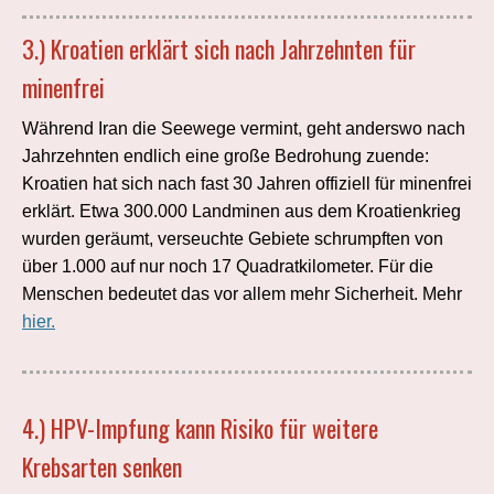
3.) Kroatien erklärt sich nach Jahrzehnten für
minenfrei
Während Iran die Seewege vermint, geht anderswo nach
Jahrzehnten endlich eine große Bedrohung zuende:
Kroatien hat sich nach fast 30 Jahren offiziell für minenfrei
erklärt. Etwa 300.000 Landminen aus dem Kroatienkrieg
wurden geräumt, verseuchte Gebiete schrumpften von
über 1.000 auf nur noch 17 Quadratkilometer. Für die
Menschen bedeutet das vor allem mehr Sicherheit. Mehr
hier.
4.) HPV-Impfung kann Risiko für weitere
Krebsarten senken