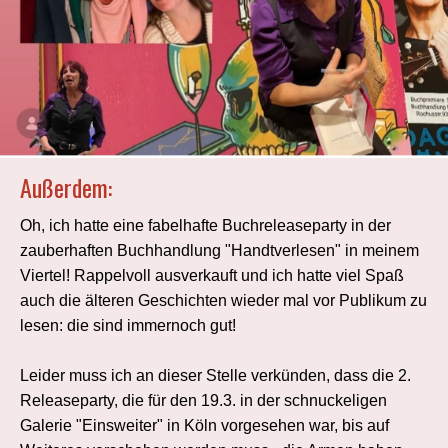
Außerdem:
Oh, ich hatte eine fabelhafte Buchreleaseparty in der
zauberhaften Buchhandlung "Handtverlesen" in meinem
Viertel! Rappelvoll ausverkauft und ich hatte viel Spaß
auch die älteren Geschichten wieder mal vor Publikum zu
lesen: die sind immernoch gut!
Leider muss ich an dieser Stelle verkünden, dass die 2.
Releaseparty, die für den 19.3. in der schnuckeligen
Galerie "Einsweiter" in Köln vorgesehen war, bis auf