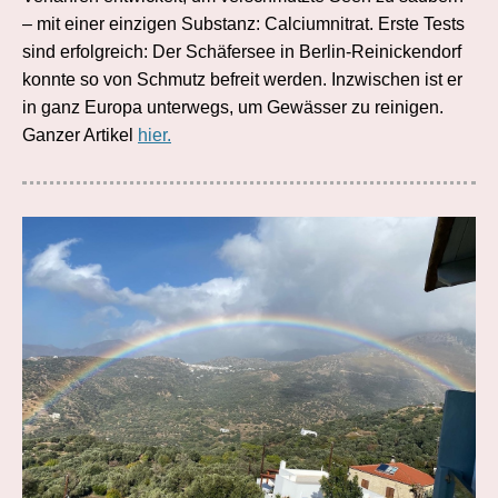
– mit einer einzigen Substanz: Calciumnitrat. Erste Tests
sind erfolgreich: Der Schäfersee in Berlin-Reinickendorf
konnte so von Schmutz befreit werden. Inzwischen ist er
in ganz Europa unterwegs, um Gewässer zu reinigen.
Ganzer Artikel
hier.