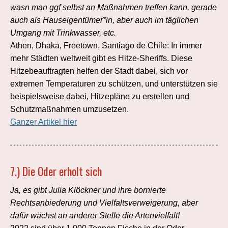
wasn man ggf selbst an Maßnahmen treffen kann, gerade
auch als Hauseigentümer*in, aber auch im täglichen
Umgang mit Trinkwasser, etc.
Athen, Dhaka, Freetown, Santiago de Chile: In immer
mehr Städten weltweit gibt es Hitze-Sheriffs. Diese
Hitzebeauftragten helfen der Stadt dabei, sich vor
extremen Temperaturen zu schützen, und unterstützen sie
beispielsweise dabei, Hitzepläne zu erstellen und
Schutzmaßnahmen umzusetzen.
Ganzer Artikel hier
7.) Die Oder erholt sich
Ja, es gibt Julia Klöckner und ihre bornierte
Rechtsanbiederung und Vielfaltsverweigerung, aber
dafür wächst an anderer Stelle die Artenvielfalt!