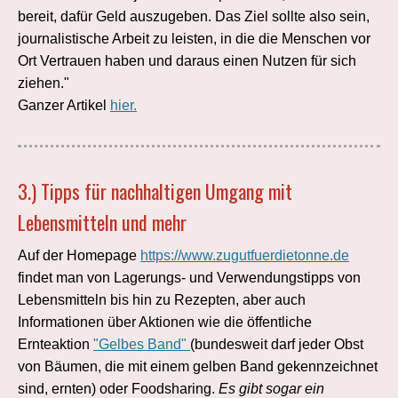
bereit, dafür Geld auszugeben. Das Ziel sollte also sein,
journalistische Arbeit zu leisten, in die die Menschen vor
Ort Vertrauen haben und daraus einen Nutzen für sich
ziehen."
Ganzer Artikel
hier.
3.) Tipps für nachhaltigen Umgang mit
Lebensmitteln und mehr
Auf der Homepage
https://www.zugutfuerdietonne.de
findet man von Lagerungs- und Verwendungstipps von
Lebensmitteln bis hin zu Rezepten, aber auch
Informationen über Aktionen wie die öffentliche
Ernteaktion
"Gelbes Band"
(bundesweit darf jeder Obst
von Bäumen, die mit einem gelben Band gekennzeichnet
sind, ernten) oder Foodsharing.
Es gibt sogar ein