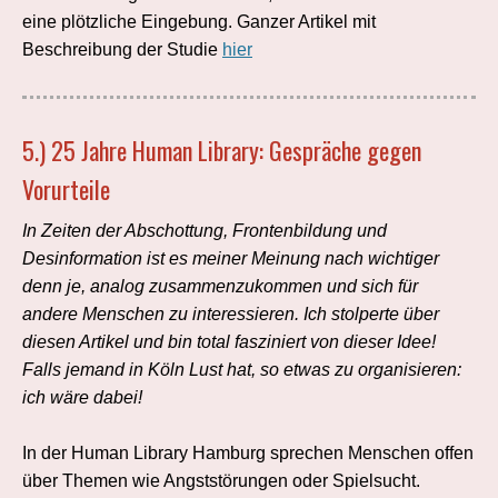
eine plötzliche Eingebung. Ganzer Artikel mit
Beschreibung der Studie
hier
5.)
25 Jahre Human Library: Gespräche gegen
Vorurteile
In Zeiten der Abschottung, Frontenbildung und
Desinformation ist es meiner Meinung nach wichtiger
denn je, analog zusammenzukommen und sich für
andere Menschen zu interessieren. Ich stolperte über
diesen Artikel und bin total fasziniert von dieser Idee!
Falls jemand in Köln Lust hat, so etwas zu organisieren:
ich wäre dabei!
In der Human Library Hamburg sprechen Menschen offen
über Themen wie Angststörungen oder Spielsucht.