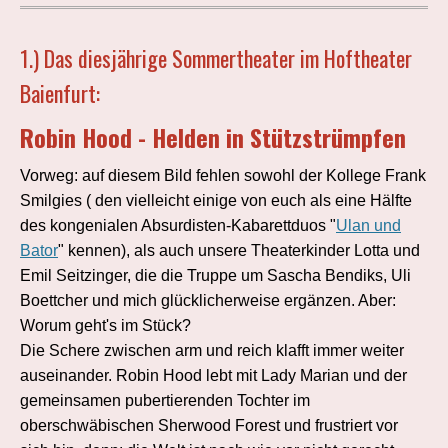
1.) Das diesjährige Sommertheater im Hoftheater
Baienfurt:
Robin Hood - Helden in Stützstrümpfen
Vorweg: auf diesem Bild fehlen sowohl der Kollege Frank
Smilgies ( den vielleicht einige von euch als eine Hälfte
des kongenialen Absurdisten-Kabarettduos "
Ulan und
Bator
" kennen), als auch unsere Theaterkinder Lotta und
Emil Seitzinger, die die Truppe um Sascha Bendiks, Uli
Boettcher und mich glücklicherweise ergänzen. Aber:
Worum geht's im Stück?
Die Schere zwischen arm und reich klafft immer weiter
auseinander. Robin Hood lebt mit Lady Marian und der
gemeinsamen pubertierenden Tochter im
oberschwäbischen Sherwood Forest und frustriert vor