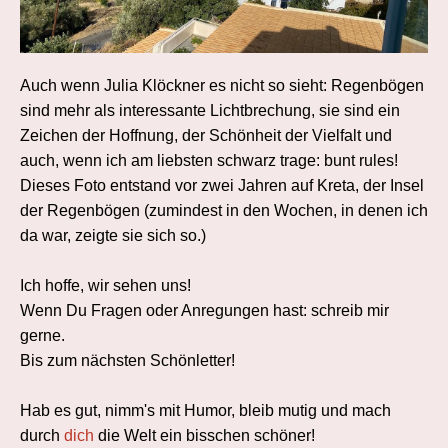
Auch wenn Julia Klöckner es nicht so sieht: Regenbögen
sind mehr als interessante Lichtbrechung, sie sind ein
Zeichen der Hoffnung, der Schönheit der Vielfalt und
auch, wenn ich am liebsten schwarz trage: bunt rules!
Dieses Foto entstand vor zwei Jahren auf Kreta, der Insel
der Regenbögen (zumindest in den Wochen, in denen ich
da war, zeigte sie sich so.)
Ich hoffe, wir sehen uns!
Wenn Du Fragen oder Anregungen hast: schreib mir
gerne.
Bis zum nächsten Schönletter!
Hab es gut, nimm's mit Humor, bleib mutig und mach
durch
dich
die Welt ein bisschen schöner!