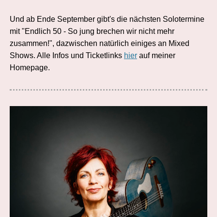
Und ab Ende September gibt's die nächsten Solotermine
mit "Endlich 50 - So jung brechen wir nicht mehr
zusammen!", dazwischen natürlich einiges an Mixed
Shows. Alle Infos und Ticketlinks
hier
auf meiner
Homepage.