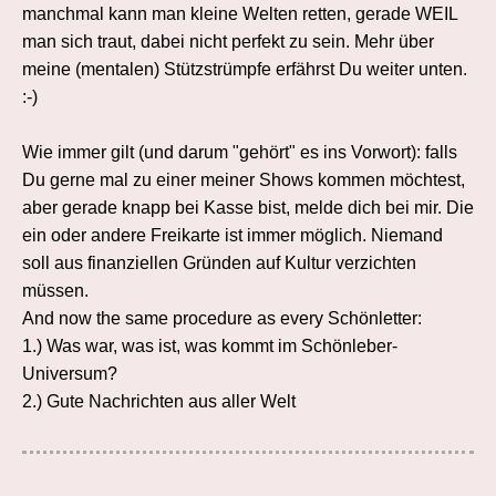
manchmal kann man kleine Welten retten, gerade WEIL
man sich traut, dabei nicht perfekt zu sein. Mehr über
meine (mentalen) Stützstrümpfe erfährst Du weiter unten.
:-)
Wie immer gilt (und darum "gehört" es ins Vorwort): falls
Du gerne mal zu einer meiner Shows kommen möchtest,
aber gerade knapp bei Kasse bist, melde dich bei mir. Die
ein oder andere Freikarte ist immer möglich. Niemand
soll aus finanziellen Gründen auf Kultur verzichten
müssen.
And now the same procedure as every Schönletter:
1.) Was war, was ist, was kommt im Schönleber-
Universum?
2.) Gute Nachrichten aus aller Welt