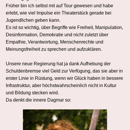
Früher bin ich selbst mit auf Tour gewesen und habe
erlebt, wie viel Impulse ein Theaterstück gerade bei
Jugendlichen geben kann.
Es ist so wichtig, über Begriffe wie Freiheit, Manipulation,
Desinformation, Demokratie und nicht zuletzt über
Empathie, Verantwortung, Menschenrechte und
Meinungsfreiheit zu sprechen und aufzuklären.
Unsere neue Regierung hat ja dank Aufhebung der
Schuldenbremse viel Geld zur Verfügung, das sie aber in
erster Linie in Rüstung, wenn wir Glück haben in bessere
Infrastruktur, aber höchstwahrscheinlich nicht in Kultur
und Bildung stecken wird.
Da denkt die innere Dagmar so: