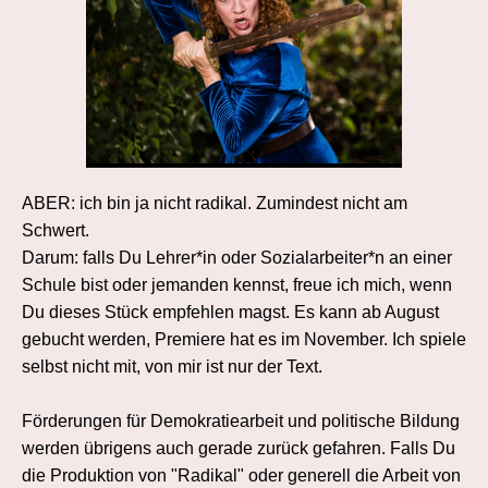
ABER: ich bin ja nicht radikal. Zumindest nicht am
Schwert.
Darum: falls Du Lehrer*in oder Sozialarbeiter*n an einer
Schule bist oder jemanden kennst, freue ich mich, wenn
Du dieses Stück empfehlen magst. Es kann ab August
gebucht werden, Premiere hat es im November. Ich spiele
selbst nicht mit, von mir ist nur der Text.
Förderungen für Demokratiearbeit und politische Bildung
werden übrigens auch gerade zurück gefahren. Falls Du
die Produktion von "Radikal" oder generell die Arbeit von