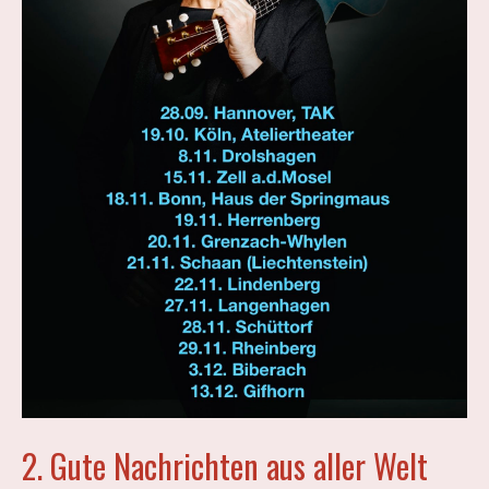
2. Gute Nachrichten aus aller Welt