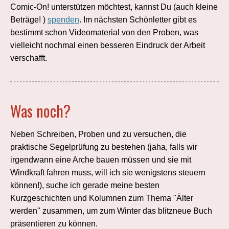
Comic-On! unterstützen möchtest, kannst Du (auch kleine
Beträge! )
spenden
. Im nächsten Schönletter gibt es
bestimmt schon Videomaterial von den Proben, was
vielleicht nochmal einen besseren Eindruck der Arbeit
verschafft.
Was noch?
Neben Schreiben, Proben und zu versuchen, die
praktische Segelprüfung zu bestehen (jaha, falls wir
irgendwann eine Arche bauen müssen und sie mit
Windkraft fahren muss, will ich sie wenigstens steuern
können!), suche ich gerade meine besten
Kurzgeschichten und Kolumnen zum Thema "Älter
werden" zusammen, um zum Winter das blitzneue Buch
präsentieren zu können.