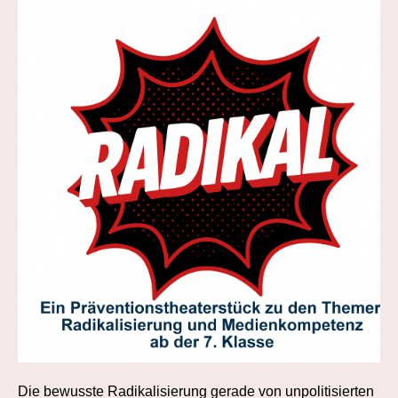
Die bewusste Radikalisierung gerade von unpolitisierten