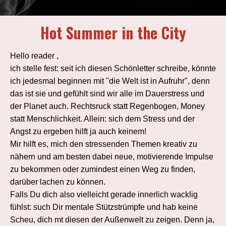
Hot Summer in the City
Hello reader ,
ich stelle fest: seit ich diesen Schönletter schreibe, könnte
ich jedesmal beginnen mit "die Welt ist in Aufruhr", denn
das ist sie und gefühlt sind wir alle im Dauerstress und
der Planet auch. Rechtsruck statt Regenbogen, Money
statt Menschlichkeit. Allein: sich dem Stress und der
Angst zu ergeben hilft ja auch keinem!
Mir hilft es, mich den stressenden Themen kreativ zu
nähern und am besten dabei neue, motivierende Impulse
zu bekommen oder zumindest einen Weg zu finden,
darüber lachen zu können.
Falls Du dich also vielleicht gerade innerlich wacklig
fühlst: such Dir mentale Stützstrümpfe und hab keine
Scheu, dich mt diesen der Außenwelt zu zeigen. Denn ja,