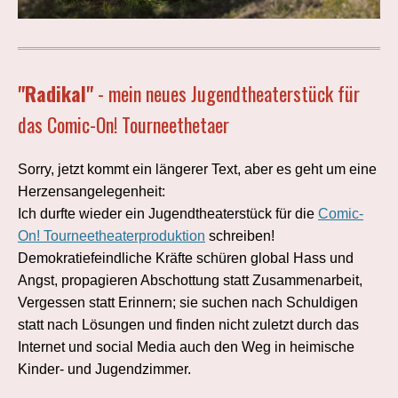
"Radikal"
- mein neues Jugendtheaterstück für
das Comic-On! Tourneethetaer
Sorry, jetzt kommt ein längerer Text, aber es geht um eine
Herzensangelegenheit:
Ich durfte wieder ein Jugendtheaterstück für die
Comic-
On! Tourneetheaterproduktion
schreiben!
Demokratiefeindliche Kräfte schüren global Hass und
Angst, propagieren Abschottung statt Zusammenarbeit,
Vergessen statt Erinnern; sie suchen nach Schuldigen
statt nach Lösungen und finden nicht zuletzt durch das
Internet und social Media auch den Weg in heimische
Kinder- und Jugendzimmer.