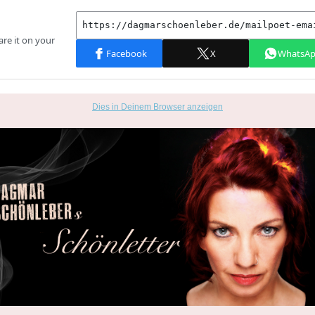
Dies in Deinem Browser anzeigen