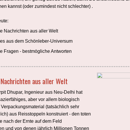
en kannst (oder zumindest nicht schlechter) .
eute:
 Nachrichten aus aller Welt
es aus dem Schönleber-Universum
e Fragen - bestmögliche Antworten
 Nachrichten aus aller Welt
Arpit Dhupar, Ingenieur aus Neu-Delhi hat
azierfähiges, aber vor allem biologisch
Verpackungsmaterial (tatsächlich sehr
ich) aus Reisstoppeln konstruiert - den toten
ie nach der Ernte auf dem Feld
en und von denen jährlich Millionen Tonnen