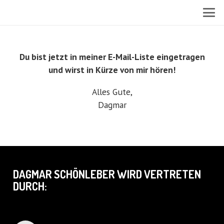
Du bist jetzt in meiner E-Mail-Liste eingetragen
und wirst in Kürze von mir hören!
Alles Gute,
Dagmar
DAGMAR SCHÖNLEBER WIRD VERTRETEN
DURCH: