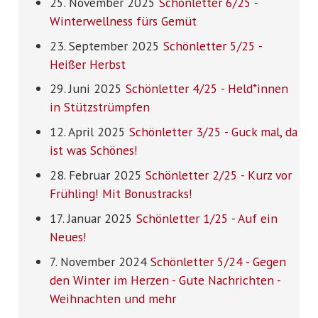
25. November 2025
Schönletter 6/25 -
Winterwellness fürs Gemüt
23. September 2025
Schönletter 5/25 -
Heißer Herbst
29. Juni 2025
Schönletter 4/25 - Held*innen
in Stützstrümpfen
12. April 2025
Schönletter 3/25 - Guck mal, da
ist was Schönes!
28. Februar 2025
Schönletter 2/25 - Kurz vor
Frühling! Mit Bonustracks!
17. Januar 2025
Schönletter 1/25 - Auf ein
Neues!
7. November 2024
Schönletter 5/24 - Gegen
den Winter im Herzen - Gute Nachrichten -
Weihnachten und mehr