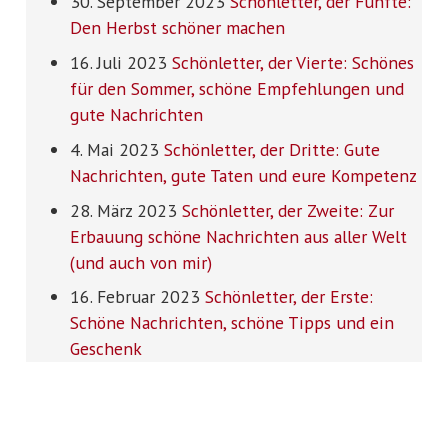
30. September 2023
Schönletter, der Fünfte:
Den Herbst schöner machen
16. Juli 2023
Schönletter, der Vierte: Schönes
für den Sommer, schöne Empfehlungen und
gute Nachrichten
4. Mai 2023
Schönletter, der Dritte: Gute
Nachrichten, gute Taten und eure Kompetenz
28. März 2023
Schönletter, der Zweite: Zur
Erbauung schöne Nachrichten aus aller Welt
(und auch von mir)
16. Februar 2023
Schönletter, der Erste:
Schöne Nachrichten, schöne Tipps und ein
Geschenk