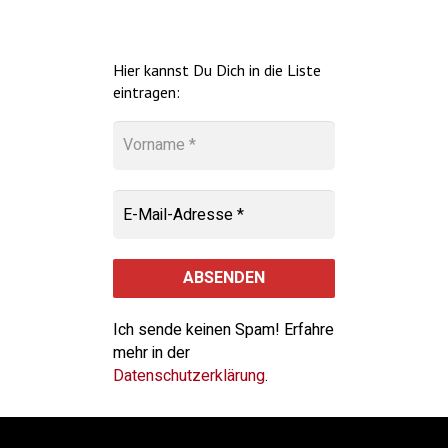
Hier kannst Du Dich in die Liste
eintragen:
Ich sende keinen Spam! Erfahre
mehr in der
Datenschutzerklärung
.