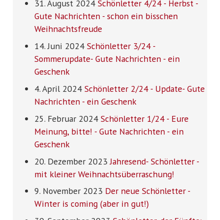
31. August 2024
Schönletter 4/24 - Herbst -
Gute Nachrichten - schon ein bisschen
Weihnachtsfreude
14. Juni 2024
Schönletter 3/24 -
Sommerupdate- Gute Nachrichten - ein
Geschenk
4. April 2024
Schönletter 2/24 - Update- Gute
Nachrichten - ein Geschenk
25. Februar 2024
Schönletter 1/24 - Eure
Meinung, bitte! - Gute Nachrichten - ein
Geschenk
20. Dezember 2023
Jahresend- Schönletter -
mit kleiner Weihnachtsüberraschung!
9. November 2023
Der neue Schönletter -
Winter is coming (aber in gut!)