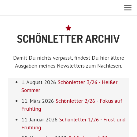
SCHÖNLETTER ARCHIV
Damit Du nichts verpasst, findest Du hier ältere
Ausgaben meines Newsletters zum Nachlesen.
1. August 2026
Schönletter 3/26 - Heißer
Sommer
11. März 2026
Schönletter 2/26 - Fokus auf
Frühling
11. Januar 2026
Schönletter 1/26 - Frost und
Frühling