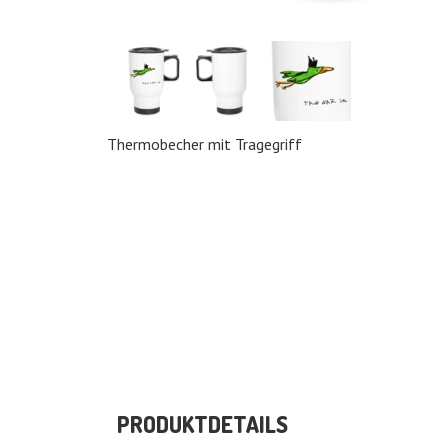
Thermobecher mit Tragegriff
PRODUKTDETAILS