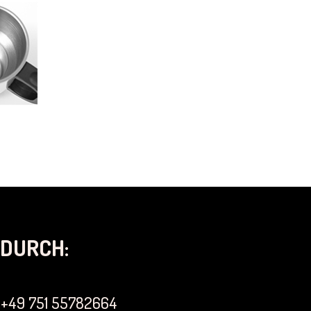
DURCH:
+49 751 55782664