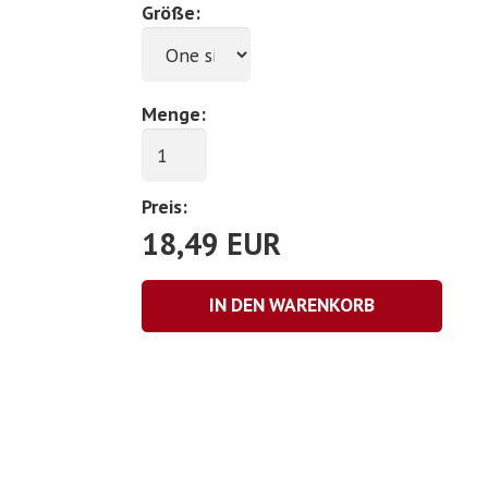
Größe:
Menge:
Preis:
18,49
EUR