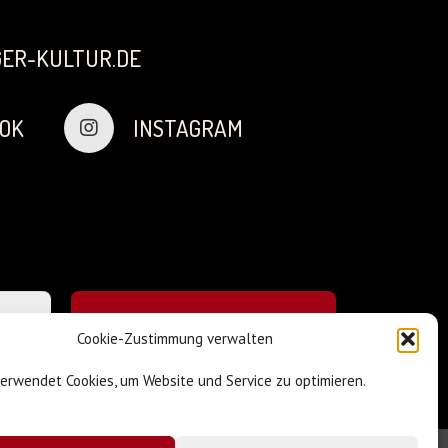
ER-KULTUR.DE
OK
INSTAGRAM
Cookie-Zustimmung verwalten
verwendet Cookies, um Website und Service zu optimieren.