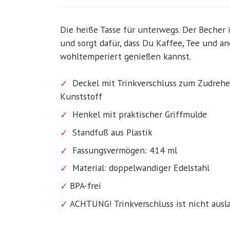
Die heiße Tasse für unterwegs. Der Becher 
und sorgt dafür, dass Du Kaffee, Tee und a
wohltemperiert genießen kannst.
Deckel mit Trinkverschluss zum Zudreh
Kunststoff
Henkel mit praktischer Griffmulde
Standfuß aus Plastik
Fassungsvermögen: 414 ml
Material: doppelwandiger Edelstahl
BPA-frei
ACHTUNG! Trinkverschluss ist nicht ausla