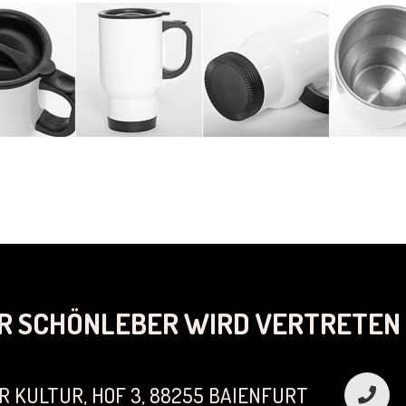
R SCHÖNLEBER WIRD VERTRETEN 
R KULTUR, HOF 3, 88255 BAIENFURT