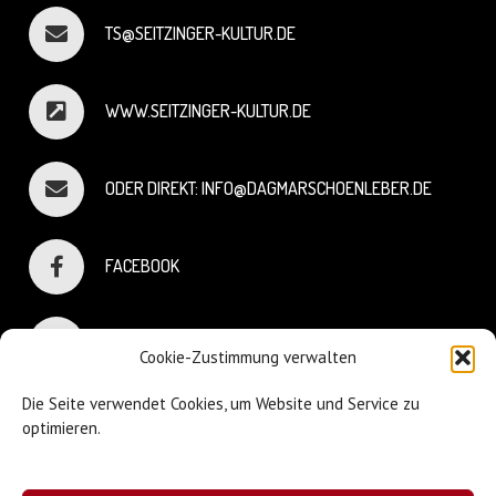
TS@SEITZINGER-KULTUR.DE
WWW.SEITZINGER-KULTUR.DE
ODER DIREKT: INFO@DAGMARSCHOENLEBER.DE
FACEBOOK
INSTAGRAM
Cookie-Zustimmung verwalten
Die Seite verwendet Cookies, um Website und Service zu
optimieren.
© Dagmar Schönleber