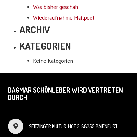
Was bisher geschah
Wiederaufnahme Mailpoet
ARCHIV
KATEGORIEN
Keine Kategorien
DAGMAR SCHÖNLEBER WIRD VERTRETEN
DURCH:
SEITZINGER KULTUR, HOF 3, 88255 BAIENFURT