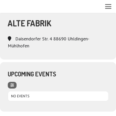
EVENTS AT THIS LOCATION
ALTE FABRIK
Daisendorfer Str. 4 88690 Uhldingen-
Mühlhofen
UPCOMING EVENTS
NO EVENTS