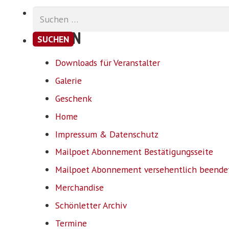
Suchen
nach:
SEITEN
Downloads für Veranstalter
Galerie
Geschenk
Home
Impressum & Datenschutz
Mailpoet Abonnement Bestätigungsseite
Mailpoet Abonnement versehentlich beende
Merchandise
Schönletter Archiv
Termine