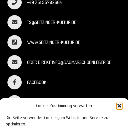
+49 751 55782664
TS@SEITZINGER-KULTUR.DE
WWW.SEITZINGER-KULTUR.DE
ODER DIREKT: INFO@DAGMARSCHOENLEBER.DE
FACEBOOK
INSTAGRAM
Cookie-Zustimmung verwalten
Die Seite verwendet Cookies, um Website und Service zu
optimieren.