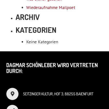
Wiederaufnahme Mailpoet
ARCHIV
KATEGORIEN
Keine Kategorien
DAGMAR SCHÖNLEBER WIRD VERTRETEN
DURCH:
SEITZINGER KULTUR, HOF 3, 88255 BAIENFURT