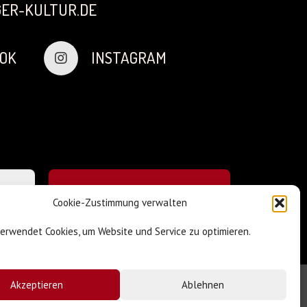
ER-KULTUR.DE
OK
INSTAGRAM
Cookie-Zustimmung verwalten
verwendet Cookies, um Website und Service zu optimieren.
Akzeptieren
Ablehnen
Impressum & Datenschutz