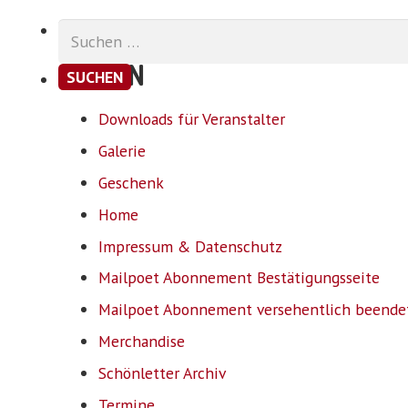
Suchen
nach:
SEITEN
Downloads für Veranstalter
Galerie
Geschenk
Home
Impressum & Datenschutz
Mailpoet Abonnement Bestätigungsseite
Mailpoet Abonnement versehentlich beende
Merchandise
Schönletter Archiv
Termine