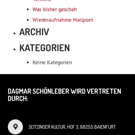
Was bisher geschah
Wiederaufnahme Mailpoet
ARCHIV
KATEGORIEN
Keine Kategorien
DAGMAR SCHÖNLEBER WIRD VERTRETEN
DURCH:
SEITZINGER KULTUR, HOF 3, 88255 BAIENFURT