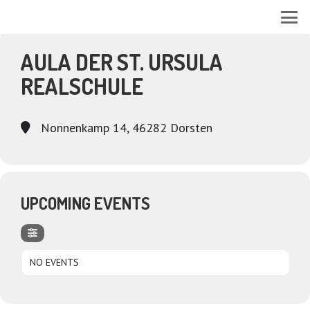
EVENTS AT THIS LOCATION
AULA DER ST. URSULA
REALSCHULE
Nonnenkamp 14, 46282 Dorsten
UPCOMING EVENTS
NO EVENTS