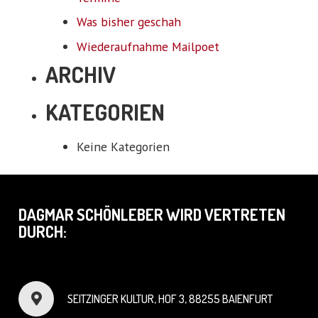
Was bisher geschah
Wiederaufnahme Mailpoet
ARCHIV
KATEGORIEN
Keine Kategorien
DAGMAR SCHÖNLEBER WIRD VERTRETEN
DURCH:
SEITZINGER KULTUR, HOF 3, 88255 BAIENFURT