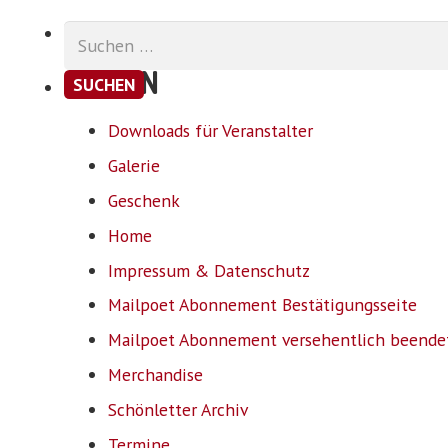
Suchen
nach:
SEITEN
Downloads für Veranstalter
Galerie
Geschenk
Home
Impressum & Datenschutz
Mailpoet Abonnement Bestätigungsseite
Mailpoet Abonnement versehentlich beende
Merchandise
Schönletter Archiv
Termine