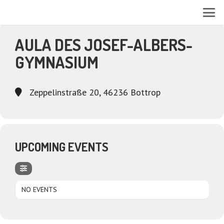
EVENTS AT THIS LOCATION
AULA DES JOSEF-ALBERS-
GYMNASIUM
Zeppelinstraße 20, 46236 Bottrop
UPCOMING EVENTS
NO EVENTS