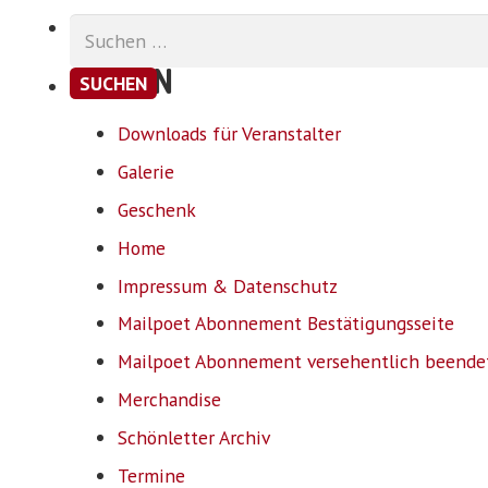
Suchen
nach:
SEITEN
Downloads für Veranstalter
Galerie
Geschenk
Home
Impressum & Datenschutz
Mailpoet Abonnement Bestätigungsseite
Mailpoet Abonnement versehentlich beende
Merchandise
Schönletter Archiv
Termine