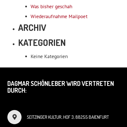
Was bisher geschah
Wiederaufnahme Mailpoet
ARCHIV
KATEGORIEN
Keine Kategorien
DAGMAR SCHÖNLEBER WIRD VERTRETEN
DURCH:
SEITZINGER KULTUR, HOF 3, 88255 BAIENFURT