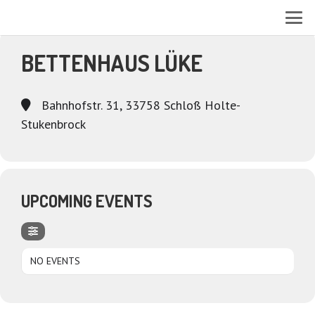
EVENTS AT THIS LOCATION
BETTENHAUS LÜKE
Bahnhofstr. 31, 33758 Schloß Holte-
Stukenbrock
UPCOMING EVENTS
NO EVENTS