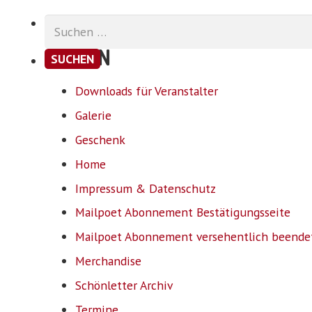
Suchen
nach:
SEITEN
Downloads für Veranstalter
Galerie
Geschenk
Home
Impressum & Datenschutz
Mailpoet Abonnement Bestätigungsseite
Mailpoet Abonnement versehentlich beende
Merchandise
Schönletter Archiv
Termine