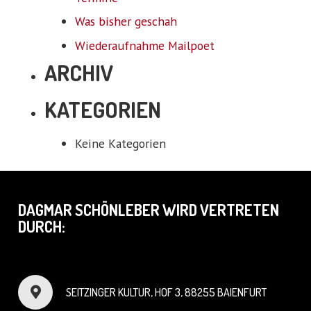
Was bisher geschah
Wiederaufnahme Mailpoet
ARCHIV
KATEGORIEN
Keine Kategorien
DAGMAR SCHÖNLEBER WIRD VERTRETEN
DURCH:
SEITZINGER KULTUR, HOF 3, 88255 BAIENFURT