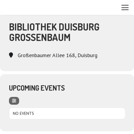
EVENTS AT THIS LOCATION
BIBLIOTHEK DUISBURG
GROSSENBAUM
Großenbaumer Allee 168, Duisburg
UPCOMING EVENTS
NO EVENTS