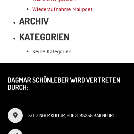
Wiederaufnahme Mailpoet
ARCHIV
KATEGORIEN
Keine Kategorien
DAGMAR SCHÖNLEBER WIRD VERTRETEN
DURCH:
SEITZINGER KULTUR, HOF 3, 88255 BAIENFURT