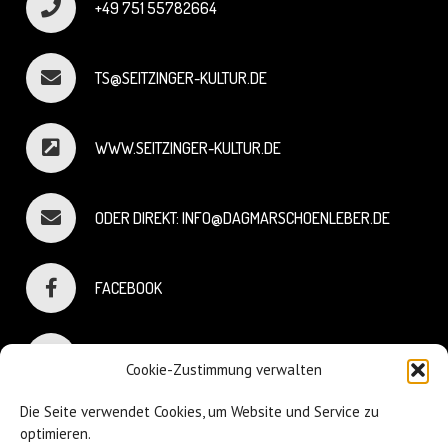
+49 751 55782664
TS@SEITZINGER-KULTUR.DE
WWW.SEITZINGER-KULTUR.DE
ODER DIREKT: INFO@DAGMARSCHOENLEBER.DE
FACEBOOK
INSTAGRAM
Cookie-Zustimmung verwalten
Die Seite verwendet Cookies, um Website und Service zu
optimieren.