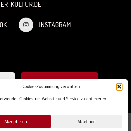
ER-KULTUR.DE
OK
INSTAGRAM
Cookie-Zustimmung verwalten
verwendet Cookies, um Website und Service zu optimieren.
Akzeptieren
Ablehnen
Impressum & Datenschutz