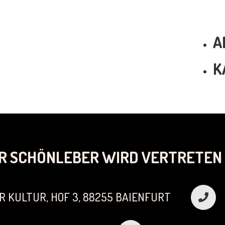
A
K
R SCHÖNLEBER WIRD VERTRETEN 
R KULTUR, HOF 3, 88255 BAIENFURT