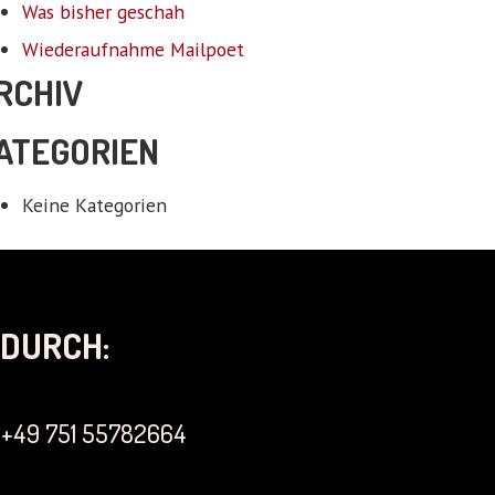
Was bisher geschah
Wiederaufnahme Mailpoet
RCHIV
ATEGORIEN
Keine Kategorien
DURCH:
+49 751 55782664