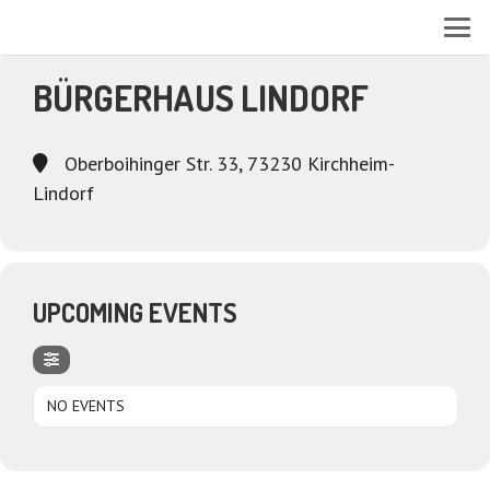
EVENTS AT THIS LOCATION
BÜRGERHAUS LINDORF
Oberboihinger Str. 33, 73230 Kirchheim-
Lindorf
UPCOMING EVENTS
NO EVENTS