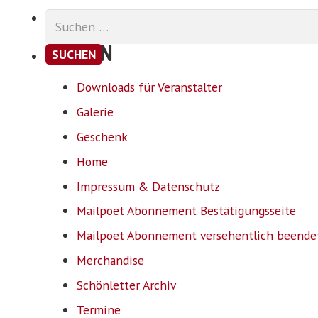
Suchen
nach:
SEITEN
Downloads für Veranstalter
Galerie
Geschenk
Home
Impressum & Datenschutz
Mailpoet Abonnement Bestätigungsseite
Mailpoet Abonnement versehentlich beende
Merchandise
Schönletter Archiv
Termine