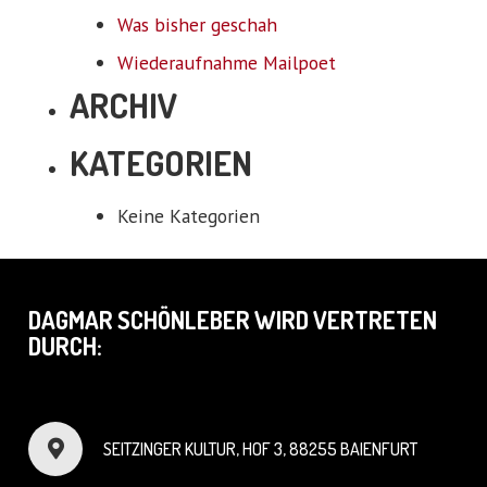
Was bisher geschah
Wiederaufnahme Mailpoet
ARCHIV
KATEGORIEN
Keine Kategorien
DAGMAR SCHÖNLEBER WIRD VERTRETEN
DURCH:
SEITZINGER KULTUR, HOF 3, 88255 BAIENFURT