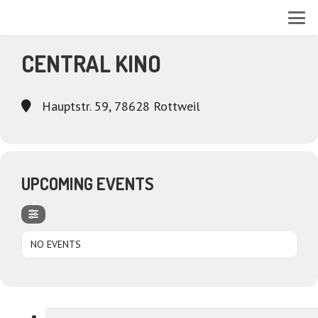
EVENTS AT THIS LOCATION
CENTRAL KINO
Hauptstr. 59, 78628 Rottweil
UPCOMING EVENTS
NO EVENTS
Suchen