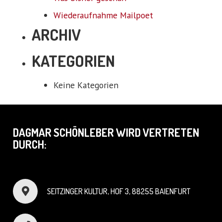
Wiederaufnahme Mailpoet
ARCHIV
KATEGORIEN
Keine Kategorien
DAGMAR SCHÖNLEBER WIRD VERTRETEN
DURCH:
SEITZINGER KULTUR, HOF 3, 88255 BAIENFURT