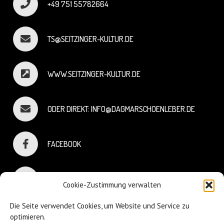
+49 751 55782664
TS@SEITZINGER-KULTUR.DE
WWW.SEITZINGER-KULTUR.DE
ODER DIREKT: INFO@DAGMARSCHOENLEBER.DE
FACEBOOK
INSTAGRAM
Cookie-Zustimmung verwalten
Die Seite verwendet Cookies, um Website und Service zu
optimieren.