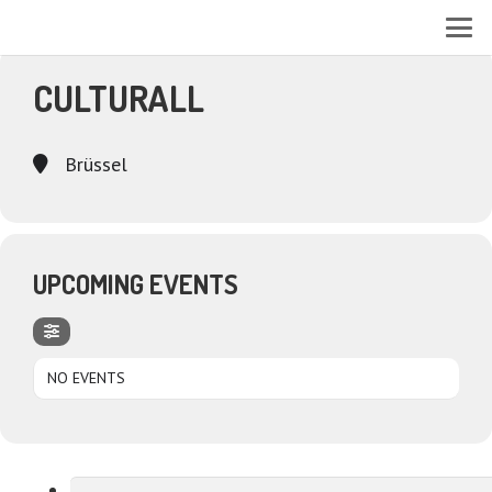
EVENTS AT THIS LOCATION
CULTURALL
Brüssel
UPCOMING EVENTS
NO EVENTS
Suchen