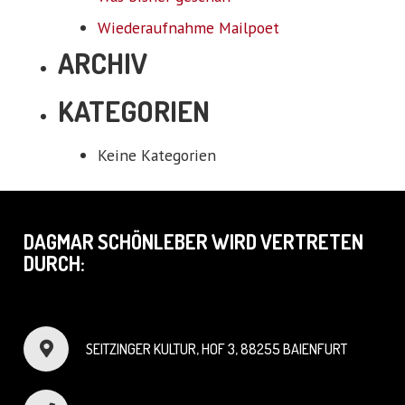
Wiederaufnahme Mailpoet
ARCHIV
KATEGORIEN
Keine Kategorien
DAGMAR SCHÖNLEBER WIRD VERTRETEN
DURCH:
SEITZINGER KULTUR, HOF 3, 88255 BAIENFURT