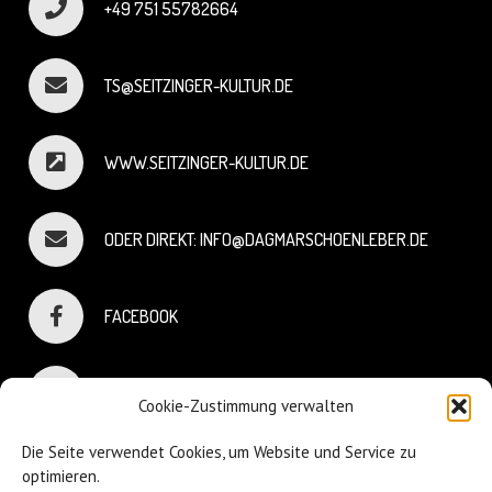
+49 751 55782664
TS@SEITZINGER-KULTUR.DE
WWW.SEITZINGER-KULTUR.DE
ODER DIREKT: INFO@DAGMARSCHOENLEBER.DE
FACEBOOK
INSTAGRAM
Cookie-Zustimmung verwalten
Die Seite verwendet Cookies, um Website und Service zu
optimieren.