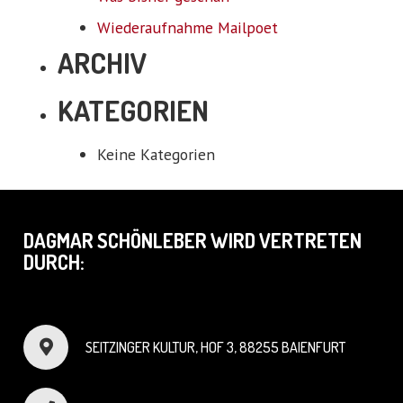
Wiederaufnahme Mailpoet
ARCHIV
KATEGORIEN
Keine Kategorien
DAGMAR SCHÖNLEBER WIRD VERTRETEN
DURCH:
SEITZINGER KULTUR, HOF 3, 88255 BAIENFURT