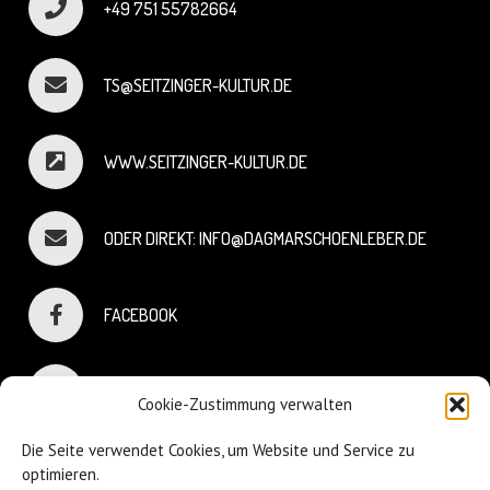
+49 751 55782664
TS@SEITZINGER-KULTUR.DE
WWW.SEITZINGER-KULTUR.DE
ODER DIREKT: INFO@DAGMARSCHOENLEBER.DE
FACEBOOK
INSTAGRAM
Cookie-Zustimmung verwalten
Die Seite verwendet Cookies, um Website und Service zu
optimieren.