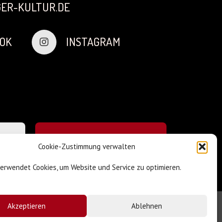
ER-KULTUR.DE
OK
INSTAGRAM
Cookie-Zustimmung verwalten
verwendet Cookies, um Website und Service zu optimieren.
Akzeptieren
Ablehnen
Impressum & Datenschutz