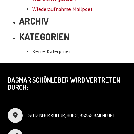
Wiederaufnahme Mailpoet
ARCHIV
KATEGORIEN
Keine Kategorien
DAGMAR SCHÖNLEBER WIRD VERTRETEN
DURCH:
SEITZINGER KULTUR, HOF 3, 88255 BAIENFURT