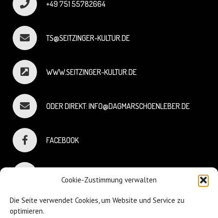
+49 751 55782664
TS@SEITZINGER-KULTUR.DE
WWW.SEITZINGER-KULTUR.DE
ODER DIREKT: INFO@DAGMARSCHOENLEBER.DE
FACEBOOK
INSTAGRAM
Cookie-Zustimmung verwalten
Die Seite verwendet Cookies, um Website und Service zu
optimieren.