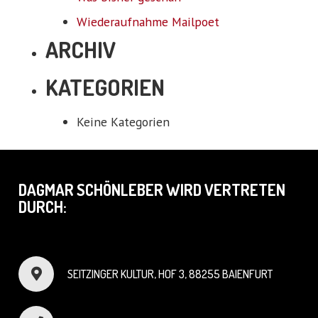
Wiederaufnahme Mailpoet
ARCHIV
KATEGORIEN
Keine Kategorien
DAGMAR SCHÖNLEBER WIRD VERTRETEN
DURCH:
SEITZINGER KULTUR, HOF 3, 88255 BAIENFURT