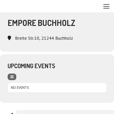
EVENTS AT THIS LOCATION
EMPORE BUCHHOLZ
Breite Str.10, 21244 Buchholz
UPCOMING EVENTS
NO EVENTS
Suchen