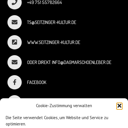
+49 751 55782664
TS@SEITZINGER-KULTUR.DE
WWW.SEITZINGER-KULTUR.DE
ODER DIREKT: INFO@DAGMARSCHOENLEBER.DE
FACEBOOK
INSTAGRAM
Cookie-Zustimmung verwalten
Die Seite verwendet Cookies, um Website und Service zu
optimieren.