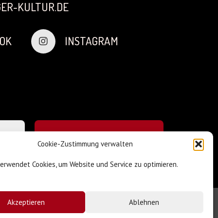
ER-KULTUR.DE
OK
INSTAGRAM
Cookie-Zustimmung verwalten
verwendet Cookies, um Website und Service zu optimieren.
Akzeptieren
Ablehnen
Impressum & Datenschutz