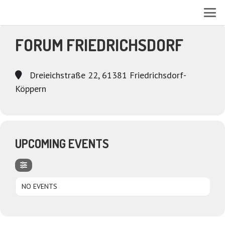
EVENTS AT THIS LOCATION
FORUM FRIEDRICHSDORF
Dreieichstraße 22, 61381 Friedrichsdorf-
Köppern
UPCOMING EVENTS
NO EVENTS