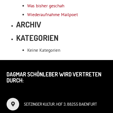
Was bisher geschah
Wiederaufnahme Mailpoet
ARCHIV
KATEGORIEN
Keine Kategorien
DAGMAR SCHÖNLEBER WIRD VERTRETEN
DURCH:
SEITZINGER KULTUR, HOF 3, 88255 BAIENFURT