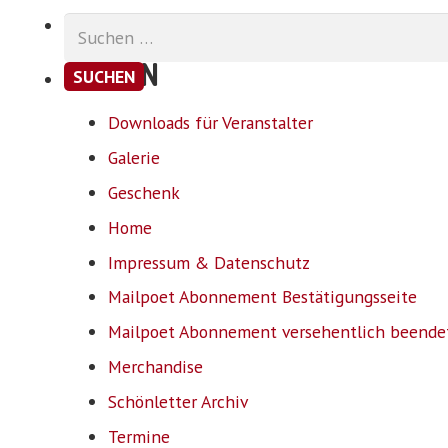
Suchen
nach:
SEITEN
Downloads für Veranstalter
Galerie
Geschenk
Home
Impressum & Datenschutz
Mailpoet Abonnement Bestätigungsseite
Mailpoet Abonnement versehentlich beende
Merchandise
Schönletter Archiv
Termine