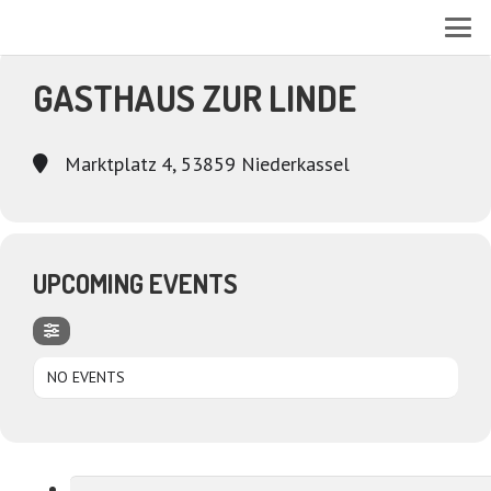
EVENTS AT THIS LOCATION
GASTHAUS ZUR LINDE
Marktplatz 4, 53859 Niederkassel
UPCOMING EVENTS
NO EVENTS
Suchen