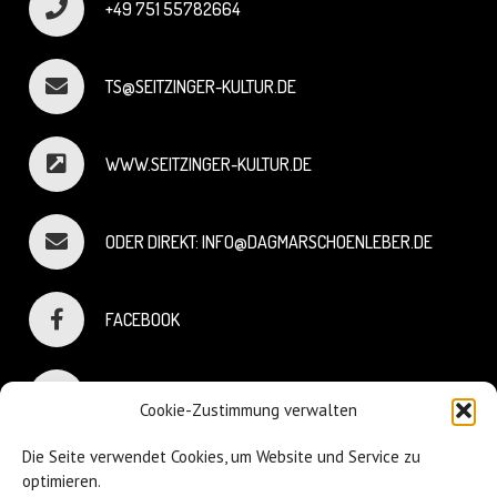
+49 751 55782664
TS@SEITZINGER-KULTUR.DE
WWW.SEITZINGER-KULTUR.DE
ODER DIREKT: INFO@DAGMARSCHOENLEBER.DE
FACEBOOK
INSTAGRAM
Cookie-Zustimmung verwalten
Die Seite verwendet Cookies, um Website und Service zu
optimieren.