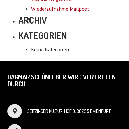
Wiederaufnahme Mailpoet
ARCHIV
KATEGORIEN
Keine Kategorien
DAGMAR SCHÖNLEBER WIRD VERTRETEN
DURCH:
SEITZINGER KULTUR, HOF 3, 88255 BAIENFURT