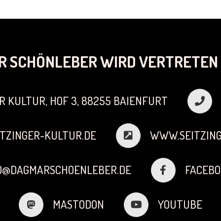
R SCHÖNLEBER WIRD VERTRETEN 
R KULTUR, HOF 3, 88255 BAIENFURT
TZINGER-KULTUR.DE
WWW.SEITZING
FO@DAGMARSCHOENLEBER.DE
FACEBO
MASTODON
YOUTUBE