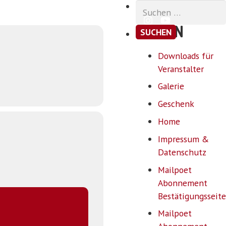
Suchen
nach:
SEITEN
Downloads für
Veranstalter
Galerie
Geschenk
Home
Impressum &
Datenschutz
Mailpoet
Abonnement
Bestätigungsseite
Mailpoet