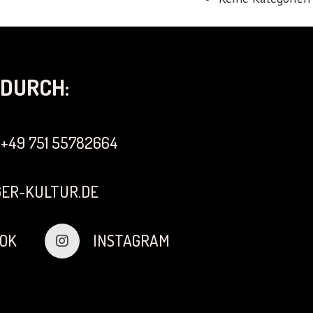
DURCH:
+49 751 55782664
ER-KULTUR.DE
OK
INSTAGRAM