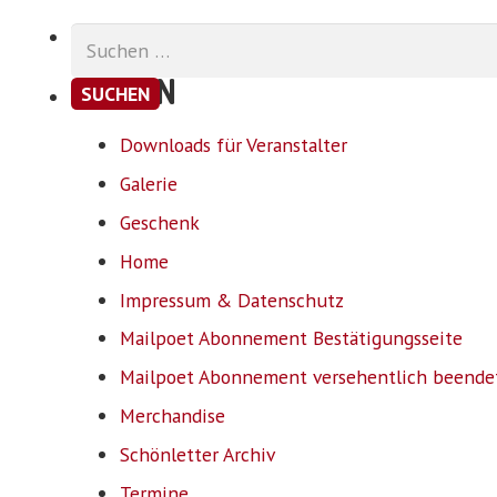
Suchen
nach:
SEITEN
Downloads für Veranstalter
Galerie
Geschenk
Home
Impressum & Datenschutz
Mailpoet Abonnement Bestätigungsseite
Mailpoet Abonnement versehentlich beende
Merchandise
Schönletter Archiv
Termine