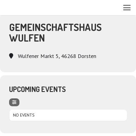
EVENTS AT THIS LOCATION
GEMEINSCHAFTSHAUS
WULFEN
Wulfener Markt 5, 46268 Dorsten
UPCOMING EVENTS
NO EVENTS