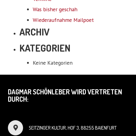
Was bisher geschah
Wiederaufnahme Mailpoet
ARCHIV
KATEGORIEN
Keine Kategorien
DAGMAR SCHÖNLEBER WIRD VERTRETEN
DURCH:
SEITZINGER KULTUR, HOF 3, 88255 BAIENFURT