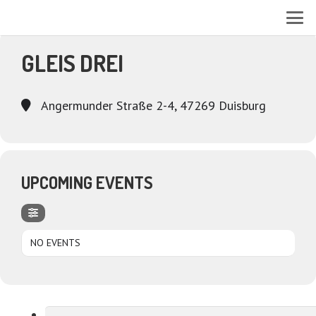
EVENTS AT THIS LOCATION
GLEIS DREI
Angermunder Straße 2-4, 47269 Duisburg
UPCOMING EVENTS
NO EVENTS
Suchen