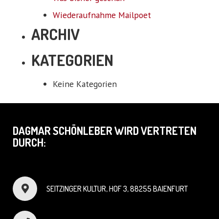
Wiederaufnahme Mailpoet
ARCHIV
KATEGORIEN
Keine Kategorien
DAGMAR SCHÖNLEBER WIRD VERTRETEN
DURCH:
SEITZINGER KULTUR, HOF 3, 88255 BAIENFURT