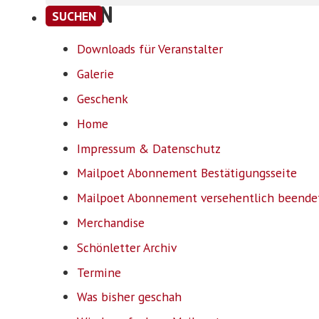
SEITEN
Downloads für Veranstalter
Galerie
Geschenk
Home
Impressum & Datenschutz
Mailpoet Abonnement Bestätigungsseite
Mailpoet Abonnement versehentlich beende
Merchandise
Schönletter Archiv
Termine
Was bisher geschah