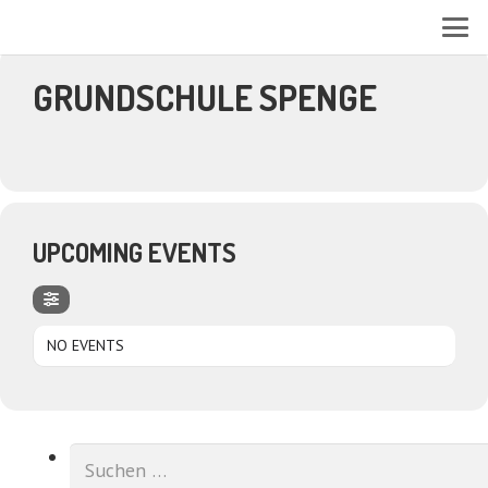
EVENTS AT THIS LOCATION
GRUNDSCHULE SPENGE
UPCOMING EVENTS
NO EVENTS
Suchen
nach: