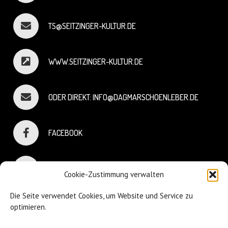
TS@SEITZINGER-KULTUR.DE
WWW.SEITZINGER-KULTUR.DE
ODER DIREKT: INFO@DAGMARSCHOENLEBER.DE
FACEBOOK
INSTAGRAM
Cookie-Zustimmung verwalten
Die Seite verwendet Cookies, um Website und Service zu
optimieren.
© Dagmar Schönleber