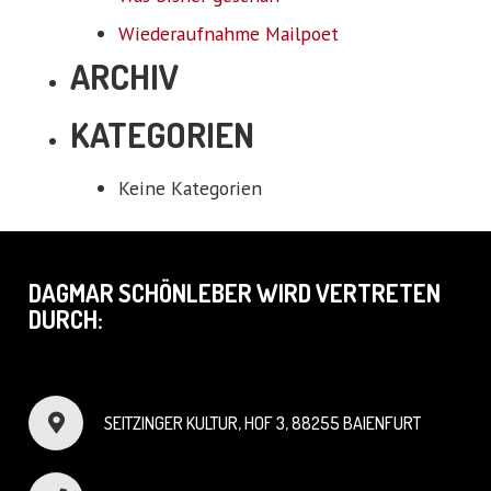
Wiederaufnahme Mailpoet
ARCHIV
KATEGORIEN
Keine Kategorien
DAGMAR SCHÖNLEBER WIRD VERTRETEN
DURCH:
SEITZINGER KULTUR, HOF 3, 88255 BAIENFURT