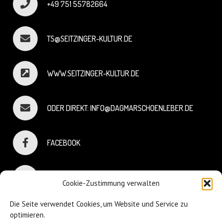
+49 751 55782664
TS@SEITZINGER-KULTUR.DE
WWW.SEITZINGER-KULTUR.DE
ODER DIREKT: INFO@DAGMARSCHOENLEBER.DE
FACEBOOK
INSTAGRAM
Cookie-Zustimmung verwalten
Die Seite verwendet Cookies, um Website und Service zu
optimieren.