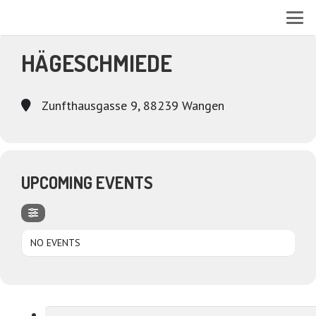
EVENTS AT THIS LOCATION
HÄGESCHMIEDE
Zunfthausgasse 9, 88239 Wangen
UPCOMING EVENTS
NO EVENTS
Suchen