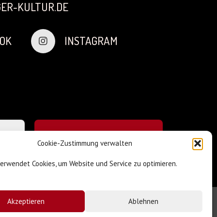
ER-KULTUR.DE
OK
INSTAGRAM
Cookie-Zustimmung verwalten
verwendet Cookies, um Website und Service zu optimieren.
Akzeptieren
Ablehnen
Impressum & Datenschutz