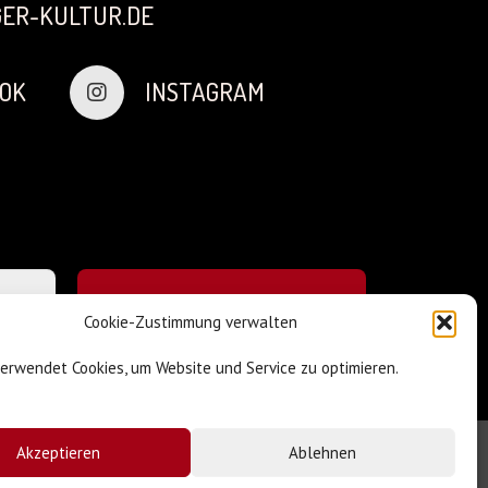
ER-KULTUR.DE
OK
INSTAGRAM
Cookie-Zustimmung verwalten
verwendet Cookies, um Website und Service zu optimieren.
Akzeptieren
Ablehnen
Impressum & Datenschutz