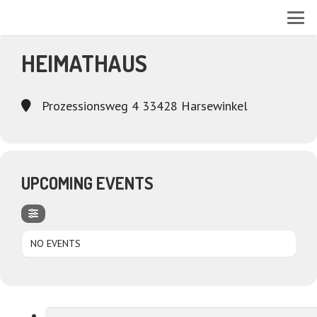
EVENTS AT THIS LOCATION
HEIMATHAUS
Prozessionsweg 4 33428 Harsewinkel
UPCOMING EVENTS
NO EVENTS
Suchen