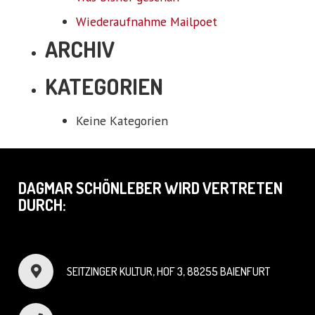
Wiederaufnahme Mailpoet
ARCHIV
KATEGORIEN
Keine Kategorien
DAGMAR SCHÖNLEBER WIRD VERTRETEN
DURCH:
SEITZINGER KULTUR, HOF 3, 88255 BAIENFURT