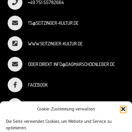
+49 751 55782664
TS@SEITZINGER-KULTUR.DE
WWW.SEITZINGER-KULTUR.DE
ODER DIREKT: INFO@DAGMARSCHOENLEBER.DE
FACEBOOK
INSTAGRAM
Cookie-Zustimmung verwalten
Die Seite verwendet Cookies, um Website und Service zu
optimieren.