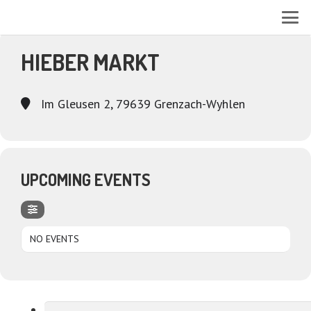
EVENTS AT THIS LOCATION
HIEBER MARKT
Im Gleusen 2, 79639 Grenzach-Wyhlen
UPCOMING EVENTS
NO EVENTS
Suchen