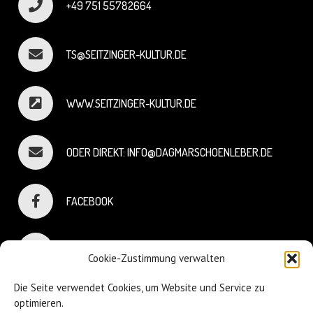
+49 751 55782664
TS@SEITZINGER-KULTUR.DE
WWW.SEITZINGER-KULTUR.DE
ODER DIREKT: INFO@DAGMARSCHOENLEBER.DE
FACEBOOK
INSTAGRAM
Cookie-Zustimmung verwalten
Die Seite verwendet Cookies, um Website und Service zu
optimieren.