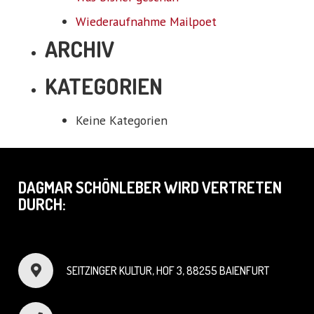
Wiederaufnahme Mailpoet
ARCHIV
KATEGORIEN
Keine Kategorien
DAGMAR SCHÖNLEBER WIRD VERTRETEN
DURCH:
SEITZINGER KULTUR, HOF 3, 88255 BAIENFURT