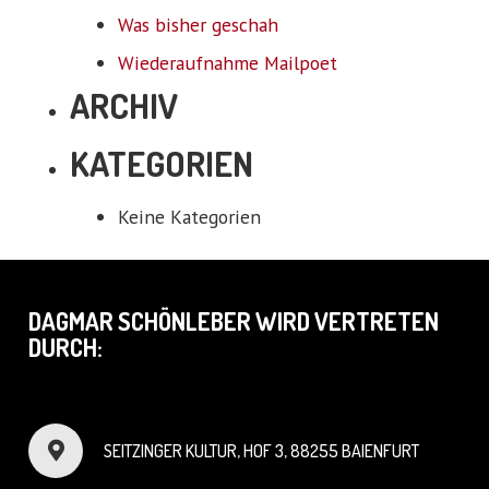
Was bisher geschah
Wiederaufnahme Mailpoet
ARCHIV
KATEGORIEN
Keine Kategorien
DAGMAR SCHÖNLEBER WIRD VERTRETEN
DURCH:
SEITZINGER KULTUR, HOF 3, 88255 BAIENFURT