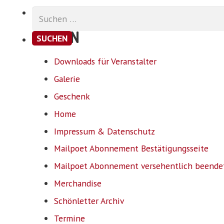
Suchen
nach:
SEITEN
Downloads für Veranstalter
Galerie
Geschenk
Home
Impressum & Datenschutz
Mailpoet Abonnement Bestätigungsseite
Mailpoet Abonnement versehentlich beende
Merchandise
Schönletter Archiv
Termine