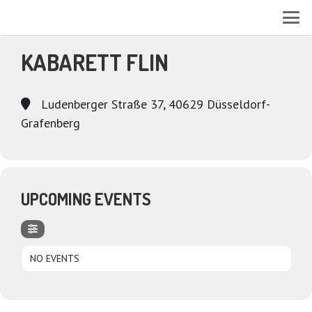
EVENTS AT THIS LOCATION
KABARETT FLIN
Ludenberger Straße 37, 40629 Düsseldorf-
Grafenberg
UPCOMING EVENTS
NO EVENTS