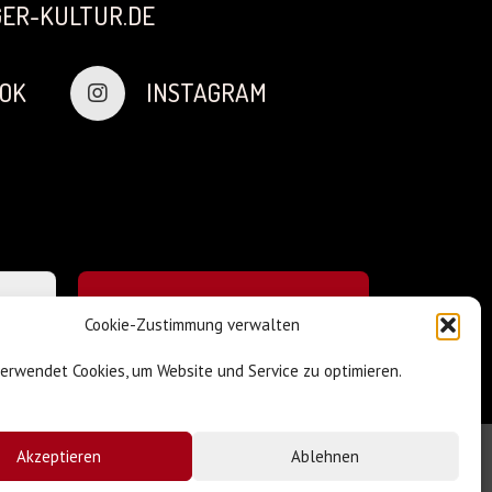
ER-KULTUR.DE
OK
INSTAGRAM
Cookie-Zustimmung verwalten
verwendet Cookies, um Website und Service zu optimieren.
Akzeptieren
Ablehnen
Impressum & Datenschutz