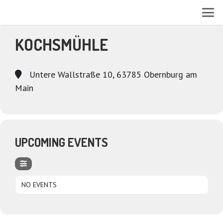
EVENTS AT THIS LOCATION
KOCHSMÜHLE
Untere Wallstraße 10, 63785 Obernburg am
Main
UPCOMING EVENTS
NO EVENTS