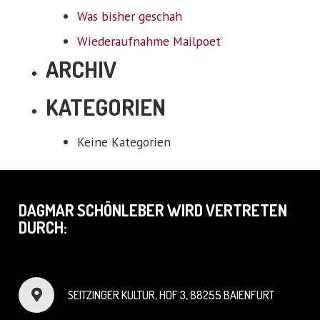
Was bisher geschah
Wiederaufnahme Mailpoet
ARCHIV
KATEGORIEN
Keine Kategorien
DAGMAR SCHÖNLEBER WIRD VERTRETEN
DURCH:
SEITZINGER KULTUR, HOF 3, 88255 BAIENFURT