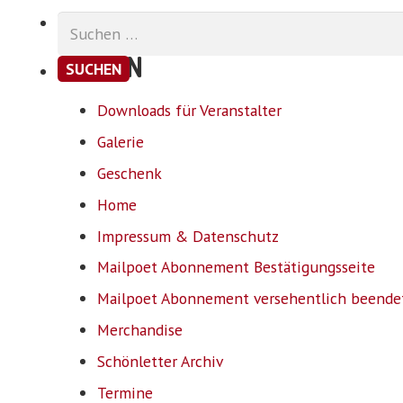
Suchen
nach:
SEITEN
Downloads für Veranstalter
Galerie
Geschenk
Home
Impressum & Datenschutz
Mailpoet Abonnement Bestätigungsseite
Mailpoet Abonnement versehentlich beende
Merchandise
Schönletter Archiv
Termine