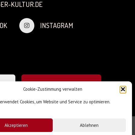
ER-KULTUR.DE
OK
INSTAGRAM
Cookie-Zustimmung verwalten
verwendet Cookies, um Website und Service zu optimieren.
Akzeptieren
Ablehnen
Impressum & Datenschutz