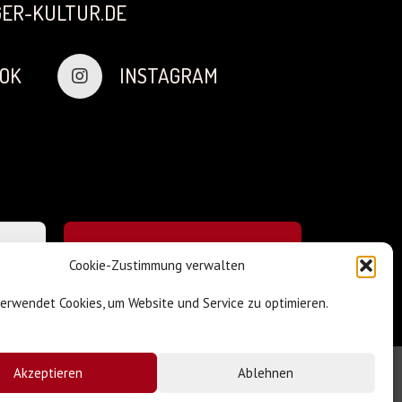
ER-KULTUR.DE
OK
INSTAGRAM
Cookie-Zustimmung verwalten
verwendet Cookies, um Website und Service zu optimieren.
Akzeptieren
Ablehnen
Impressum & Datenschutz