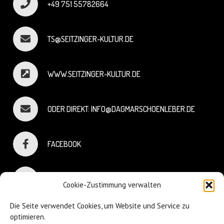
+49 751 55782664
TS@SEITZINGER-KULTUR.DE
WWW.SEITZINGER-KULTUR.DE
ODER DIREKT: INFO@DAGMARSCHOENLEBER.DE
FACEBOOK
INSTAGRAM
Cookie-Zustimmung verwalten
Die Seite verwendet Cookies, um Website und Service zu
optimieren.