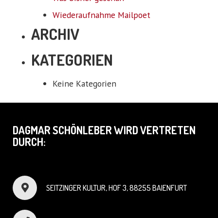
Wiederaufnahme Mailpoet
ARCHIV
KATEGORIEN
Keine Kategorien
DAGMAR SCHÖNLEBER WIRD VERTRETEN
DURCH:
SEITZINGER KULTUR, HOF 3, 88255 BAIENFURT