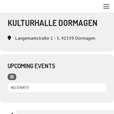
EVENTS AT THIS LOCATION
KULTURHALLE DORMAGEN
Langemarkstraße 1 - 3, 41539 Dormagen
UPCOMING EVENTS
NO EVENTS
Suchen