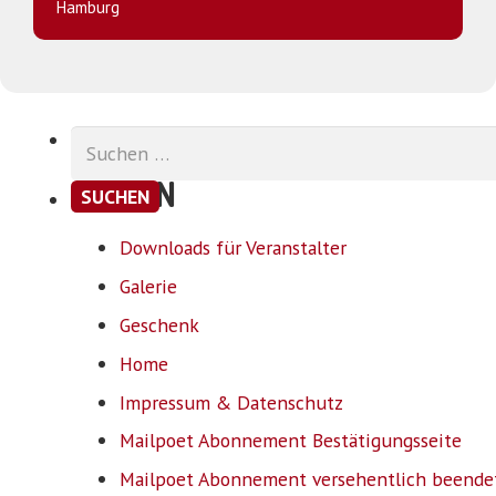
Hamburg
Suchen
nach:
SEITEN
Downloads für Veranstalter
Galerie
Geschenk
Home
Impressum & Datenschutz
Mailpoet Abonnement Bestätigungsseite
Mailpoet Abonnement versehentlich beende