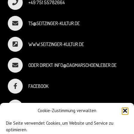
+49 751 55782664
TS@SEITZINGER-KULTUR.DE
WWW.SEITZINGER-KULTUR.DE
ODER DIREKT: INFO@DAGMARSCHOENLEBER.DE
FACEBOOK
INSTAGRAM
Cookie-Zustimmung verwalten
Die Seite verwendet Cookies, um Website und Service zu
optimieren.