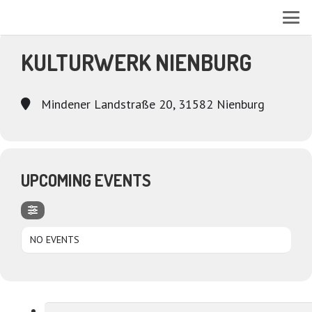
EVENTS AT THIS LOCATION
KULTURWERK NIENBURG
Mindener Landstraße 20, 31582 Nienburg
UPCOMING EVENTS
NO EVENTS
Suchen