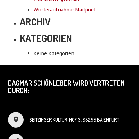
Wiederaufnahme Mailpoet
ARCHIV
KATEGORIEN
Keine Kategorien
DAGMAR SCHÖNLEBER WIRD VERTRETEN
DURCH:
SEITZINGER KULTUR, HOF 3, 88255 BAIENFURT