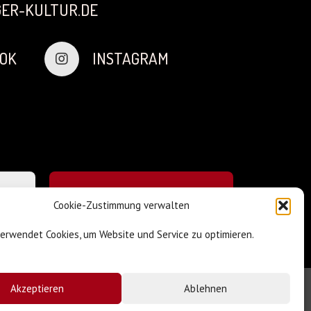
ER-KULTUR.DE
OK
INSTAGRAM
Cookie-Zustimmung verwalten
verwendet Cookies, um Website und Service zu optimieren.
Akzeptieren
Ablehnen
Impressum & Datenschutz