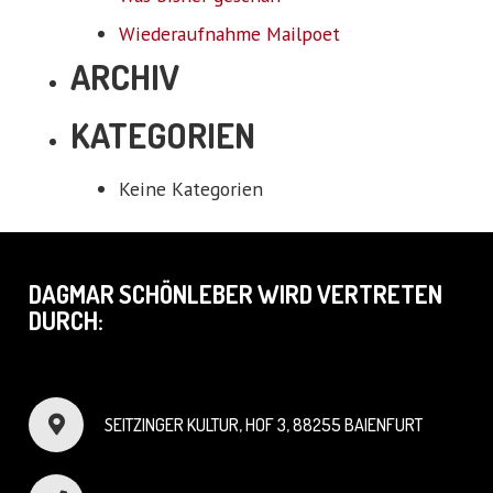
Wiederaufnahme Mailpoet
ARCHIV
KATEGORIEN
Keine Kategorien
DAGMAR SCHÖNLEBER WIRD VERTRETEN
DURCH:
SEITZINGER KULTUR, HOF 3, 88255 BAIENFURT