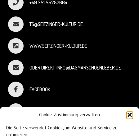
+49 751 55782664
TS@SEITZINGER-KULTUR.DE
WWW.SEITZINGER-KULTUR.DE
ODER DIREKT: INFO@DAGMARSCHOENLEBER.DE
FACEBOOK
INSTAGRAM
Cookie-Zustimmung verwalten
Die Seite verwendet Cookies, um Website und Service zu
optimieren.