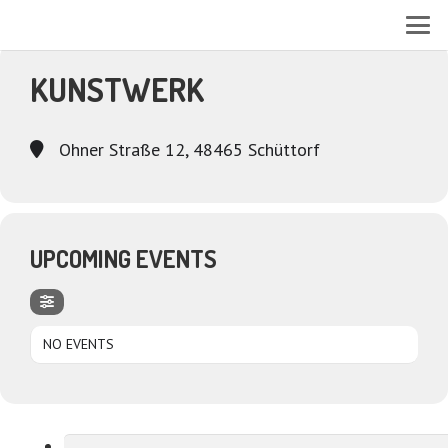
EVENTS AT THIS LOCATION
KUNSTWERK
Ohner Straße 12, 48465 Schüttorf
UPCOMING EVENTS
NO EVENTS
Suchen