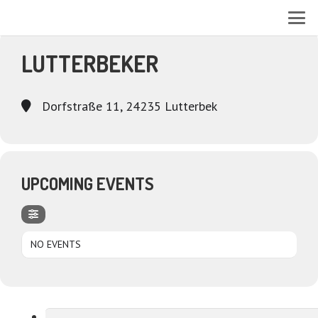
EVENTS AT THIS LOCATION
LUTTERBEKER
Dorfstraße 11, 24235 Lutterbek
UPCOMING EVENTS
NO EVENTS
Suchen