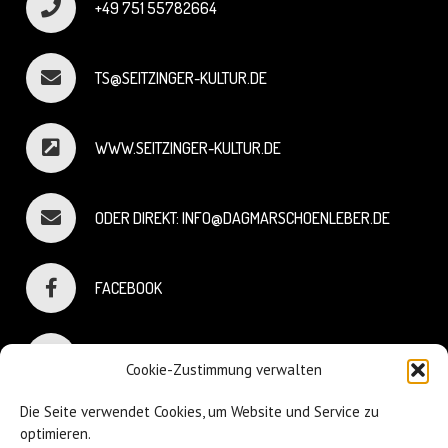
+49 751 55782664
TS@SEITZINGER-KULTUR.DE
WWW.SEITZINGER-KULTUR.DE
ODER DIREKT: INFO@DAGMARSCHOENLEBER.DE
FACEBOOK
INSTAGRAM
Cookie-Zustimmung verwalten
Die Seite verwendet Cookies, um Website und Service zu
optimieren.