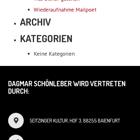
Wiederaufnahme Mailpoet
ARCHIV
KATEGORIEN
Keine Kategorien
DAGMAR SCHÖNLEBER WIRD VERTRETEN
DURCH:
SEITZINGER KULTUR, HOF 3, 88255 BAIENFURT